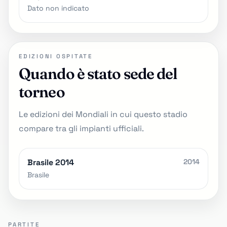
Dato non indicato
EDIZIONI OSPITATE
Quando è stato sede del
torneo
Le edizioni dei Mondiali in cui questo stadio
compare tra gli impianti ufficiali.
Brasile 2014
2014
Brasile
PARTITE