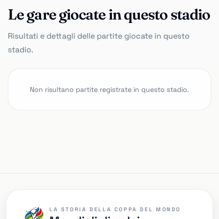
Le gare giocate in questo stadio
Risultati e dettagli delle partite giocate in questo
stadio.
Non risultano partite registrate in questo stadio.
LA STORIA DELLA COPPA DEL MONDO