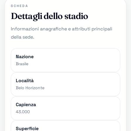
SCHEDA
Dettagli dello stadio
Informazioni anagrafiche e attributi principali
della sede.
Nazione
Brasile
Località
Belo Horizonte
Capienza
43.000
Superficie