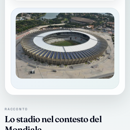
RACCONTO
Lo stadio nel contesto del
Mondiale