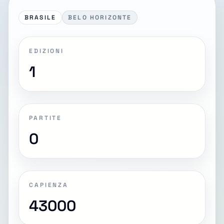
BRASILE
BELO HORIZONTE
EDIZIONI
1
PARTITE
0
CAPIENZA
43000