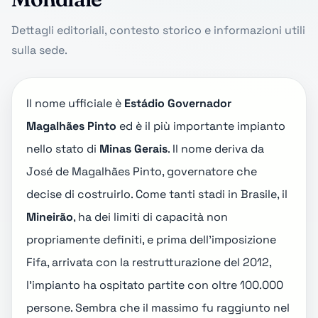
Dettagli editoriali, contesto storico e informazioni utili
sulla sede.
Il nome ufficiale è
Estádio Governador
Magalhães Pinto
ed è il più importante impianto
nello stato di
Minas Gerais
. Il nome deriva da
José de Magalhães Pinto, governatore che
decise di costruirlo. Come tanti stadi in Brasile, il
Mineirão
, ha dei limiti di capacità non
propriamente definiti, e prima dell'imposizione
Fifa, arrivata con la restrutturazione del 2012,
l'impianto ha ospitato partite con oltre 100.000
persone. Sembra che il massimo fu raggiunto nel