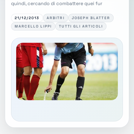
quindi, cercando di combattere quei fur
21/12/2013
ARBITRI
JOSEPH BLATTER
MARCELLO LIPPI
TUTTI GLI ARTICOLI