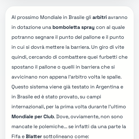
Al prossimo Mondiale in Brasile gli
arbitri
avranno
in dotazione una
bomboletta spray
con al quale
potranno segnare il punto del pallone e il punto
in cui si dovrà mettere la barriera. Un giro di vite
quindi, cercando di combattere quei furbetti che
spostano il pallone o quelli in barriera che si
avvicinano non appena l'arbitro volta le spalle.
Questo sistema viene già testato in Argentina e
in Brasile ed è stato provato, su campi
internazionali, per la prima volta durante l'ultimo
Mondiale per Club
. Dove, ovviamente, non sono
mancate le polemiche... se infatti da una parte la
Fifa e
Blatter
sottolineano come: