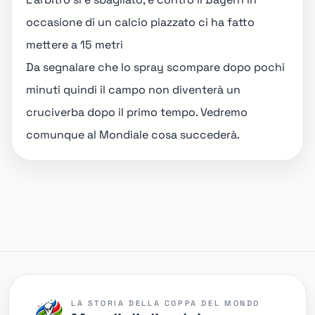
occasione di un calcio piazzato ci ha fatto
mettere a 15 metri
Da segnalare che lo spray scompare dopo pochi
minuti quindi il campo non diventerà un
cruciverba dopo il primo tempo. Vedremo
comunque al Mondiale cosa succederà.
LA STORIA DELLA COPPA DEL MONDO