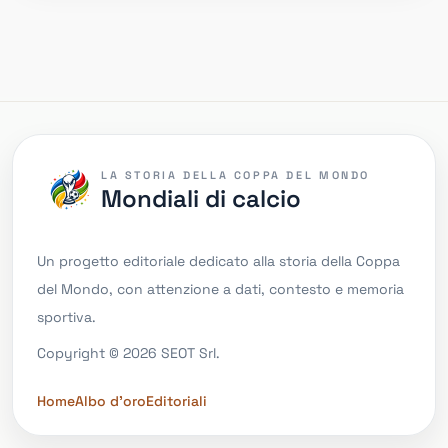
LA STORIA DELLA COPPA DEL MONDO
Mondiali di calcio
Un progetto editoriale dedicato alla storia della Coppa
del Mondo, con attenzione a dati, contesto e memoria
sportiva.
Copyright © 2026 SEOT Srl.
Home
Albo d'oro
Editoriali