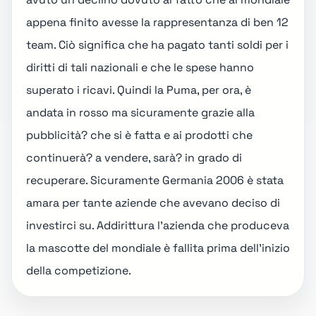
appena finito avesse la rappresentanza di ben 12
team. Ciò significa che ha pagato tanti soldi per i
diritti di tali nazionali e che le spese hanno
superato i ricavi. Quindi la Puma, per ora, è
andata in rosso ma sicuramente grazie alla
pubblicità? che si è fatta e ai prodotti che
continuerà? a vendere, sarà? in grado di
recuperare. Sicuramente Germania 2006 è stata
amara per tante aziende che avevano deciso di
investirci su. Addirittura l’azienda che produceva
la mascotte del mondiale è fallita prima dell’inizio
della competizione.