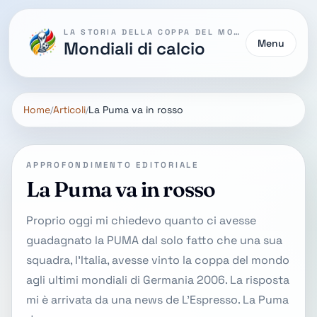
LA STORIA DELLA COPPA DEL MONDO
Menu
Mondiali di calcio
Home
Articoli
La Puma va in rosso
APPROFONDIMENTO EDITORIALE
La Puma va in rosso
Proprio oggi mi chiedevo quanto ci avesse
guadagnato la PUMA dal solo fatto che una sua
squadra, l’Italia, avesse vinto la coppa del mondo
agli ultimi mondiali di Germania 2006. La risposta
mi è arrivata da una news de L’Espresso. La Puma