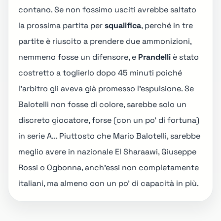
contano. Se non fossimo usciti avrebbe saltato
la prossima partita per
squalifica
, perché in tre
partite è riuscito a prendere due ammonizioni,
nemmeno fosse un difensore, e
Prandelli
è stato
costretto a toglierlo dopo 45 minuti poiché
l'arbitro gli aveva già promesso l'espulsione. Se
Balotelli non fosse di colore, sarebbe solo un
discreto giocatore, forse (con un po' di fortuna)
in serie A... Piuttosto che Mario Balotelli, sarebbe
meglio avere in nazionale El Sharaawi, Giuseppe
Rossi o Ogbonna, anch'essi non completamente
italiani, ma almeno con un po' di capacità in più.