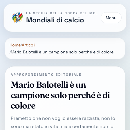
LA STORIA DELLA COPPA DEL MONDO
Menu
Mondiali di calcio
Home
Articoli
Mario Balotelli è un campione solo perché è di colore
APPROFONDIMENTO EDITORIALE
Mario Balotelli è un
campione solo perché è di
colore
Premetto che non voglio essere razzista, non lo
sono mai stato in vita mia e certamente non lo