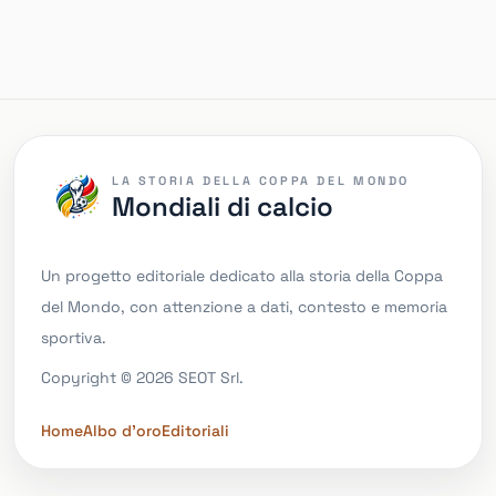
LA STORIA DELLA COPPA DEL MONDO
Mondiali di calcio
Un progetto editoriale dedicato alla storia della Coppa
del Mondo, con attenzione a dati, contesto e memoria
sportiva.
Copyright © 2026 SEOT Srl.
Home
Albo d'oro
Editoriali