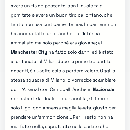
avere un fisico possente, con il quale fa a
gomitate e avere un buon tiro da lontano, che
tanto non usa praticamente mai. In carriera non
ha ancora fatto un granché... all'
Inter
ha
ammaliato ma solo perché era giovane; al
Manchester City
ha fatto solo danni ed è stato
allontanato; al Milan, dopo le prime tre partite
decenti, è riuscito solo a perdere valore. Oggi la
stessa squadra di Milano lo vorrebbe scambiare
con l'Arsenal con Campbell. Anche in
Nazionale
,
nonostante la finale di due anni fa, si ricorda
solo il gol con annessa maglia levata, giusto per
prendere un'ammonizione... Per il resto non ha
mai fatto nulla, soprattutto nelle partite che