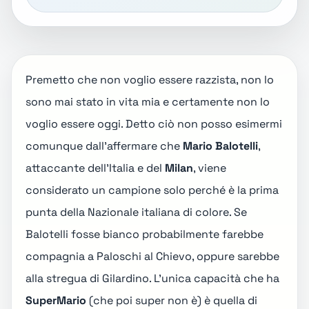
Premetto che non voglio essere razzista, non lo
sono mai stato in vita mia e certamente non lo
voglio essere oggi. Detto ciò non posso esimermi
comunque dall'affermare che
Mario Balotelli
,
attaccante dell'Italia e del
Milan
, viene
considerato un campione solo perché è la prima
punta della Nazionale italiana di colore. Se
Balotelli fosse bianco probabilmente farebbe
compagnia a Paloschi al Chievo, oppure sarebbe
alla stregua di Gilardino. L'unica capacità che ha
SuperMario
(che poi super non è) è quella di