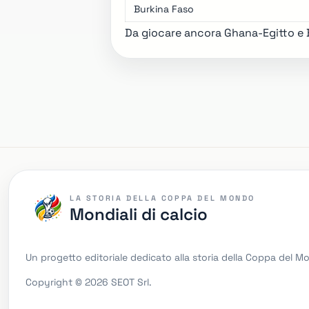
Burkina Faso
Da giocare ancora Ghana-Egitto e 
LA STORIA DELLA COPPA DEL MONDO
Mondiali di calcio
Un progetto editoriale dedicato alla storia della Coppa del 
Copyright © 2026 SEOT Srl.