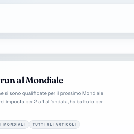
erun al Mondiale
e si sono qualificate per il prossimo Mondiale
rsi imposta per 2 a 1 all'andata, ha battuto per
I MONDIALI
TUTTI GLI ARTICOLI