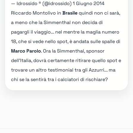
— Idrossido ® (@idrossido)
1 Giugno 2014
Riccardo Montolivo in
Brasile
quindi non ci sarà,
a meno che la Simmenthal non decida di
pagargli il viaggio... nel mentre la maglia numero
18, che si vede nello spot, è andata sulle spalle di
Marco Parolo
. Ora la Simmenthal, sponsor
dell'Italia, dovrà certamente ritirare quello spot e
trovare un altro testimonial tra gli Azzurri... ma
chi se la sentirà tra i calciatori di rischiare?