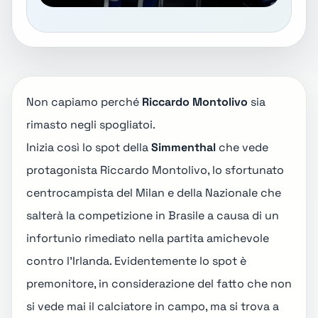
Non capiamo perché
Riccardo Montolivo
sia
rimasto negli spogliatoi.
Inizia così lo spot della
Simmenthal
che vede
protagonista Riccardo Montolivo, lo sfortunato
centrocampista del Milan e della Nazionale che
salterà la competizione in Brasile a causa di un
infortunio rimediato nella partita amichevole
contro l'Irlanda. Evidentemente lo spot è
premonitore, in considerazione del fatto che non
si vede mai il calciatore in campo, ma si trova a