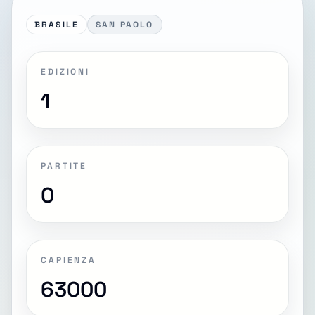
BRASILE
SAN PAOLO
EDIZIONI
1
PARTITE
0
CAPIENZA
63000