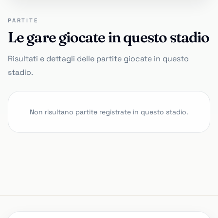
PARTITE
Le gare giocate in questo stadio
Risultati e dettagli delle partite giocate in questo
stadio.
Non risultano partite registrate in questo stadio.