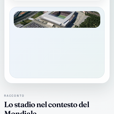
RACCONTO
Lo stadio nel contesto del
Mondiale