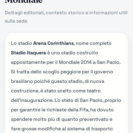
Dettagli editoriali, contesto storico e informazioni utili
sulla sede.
Lo stadio
Arena Corinthians
, nome completo
Stadio Itaquera
è uno stadio costruito
appositamente per il Mondiale 2014 a San Paolo.
Si tratta dello scoglio peggiore per il governo
brasiliano poiché questo stadio, di nuova
costruzione, è stato scelto come teatro
dell'inaugurazione. Lo stato di San Paolo, proprio
per garantire le richieste della Fifa, ha dovuto
spendere molto più di quanto preventivato e
fare grosse modifiche al sistema di trasporto