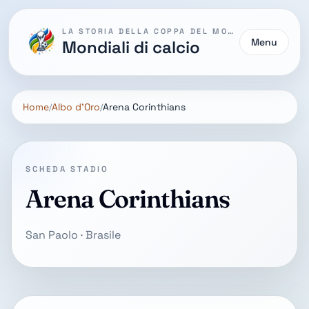
LA STORIA DELLA COPPA DEL MONDO
Menu
Mondiali di calcio
Home
Albo d'Oro
Arena Corinthians
SCHEDA STADIO
Arena Corinthians
San Paolo · Brasile