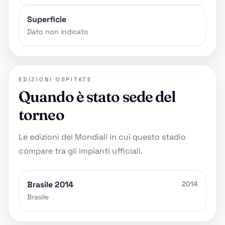
Superficie
Dato non indicato
EDIZIONI OSPITATE
Quando è stato sede del
torneo
Le edizioni dei Mondiali in cui questo stadio
compare tra gli impianti ufficiali.
Brasile 2014
2014
Brasile