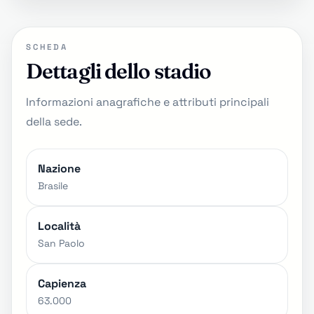
SCHEDA
Dettagli dello stadio
Informazioni anagrafiche e attributi principali
della sede.
Nazione
Brasile
Località
San Paolo
Capienza
63.000