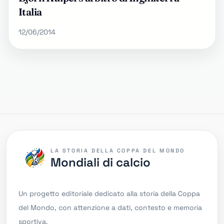
Italia
12/06/2014
LA STORIA DELLA COPPA DEL MONDO
Mondiali di calcio
Un progetto editoriale dedicato alla storia della Coppa
del Mondo, con attenzione a dati, contesto e memoria
sportiva.