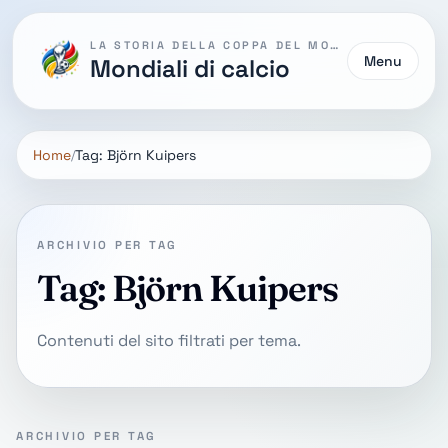
LA STORIA DELLA COPPA DEL MONDO
Menu
Mondiali di calcio
Home
Tag: Björn Kuipers
ARCHIVIO PER TAG
Tag: Björn Kuipers
Contenuti del sito filtrati per tema.
ARCHIVIO PER TAG