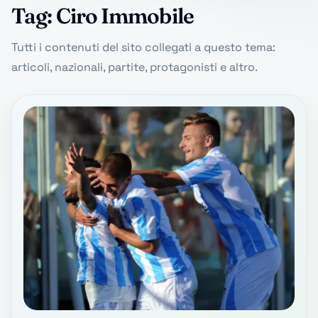
Tag: Ciro Immobile
Tutti i contenuti del sito collegati a questo tema:
articoli, nazionali, partite, protagonisti e altro.