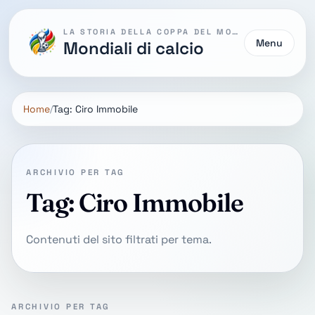
LA STORIA DELLA COPPA DEL MONDO
Menu
Mondiali di calcio
Home
Tag: Ciro Immobile
ARCHIVIO PER TAG
Tag: Ciro Immobile
Contenuti del sito filtrati per tema.
ARCHIVIO PER TAG