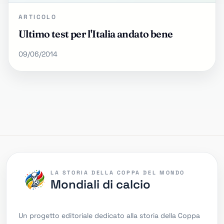
ARTICOLO
Ultimo test per l'Italia andato bene
09/06/2014
LA STORIA DELLA COPPA DEL MONDO
Mondiali di calcio
Un progetto editoriale dedicato alla storia della Coppa