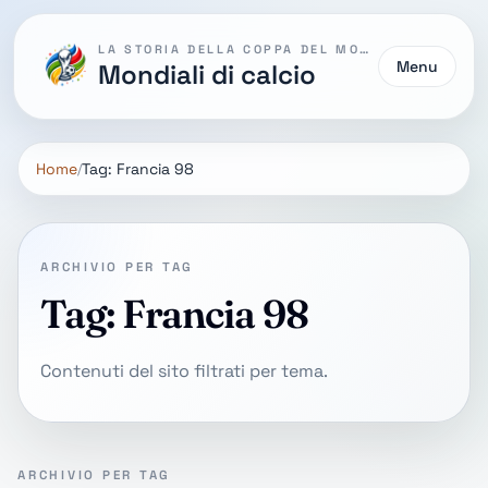
LA STORIA DELLA COPPA DEL MONDO
Menu
Mondiali di calcio
Home
Tag: Francia 98
ARCHIVIO PER TAG
Tag: Francia 98
Contenuti del sito filtrati per tema.
ARCHIVIO PER TAG