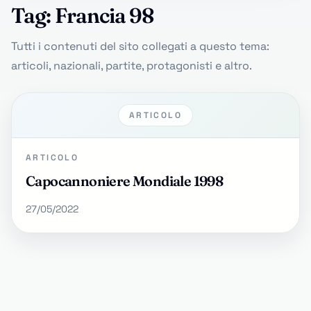
Tag: Francia 98
Tutti i contenuti del sito collegati a questo tema:
articoli, nazionali, partite, protagonisti e altro.
ARTICOLO
ARTICOLO
Capocannoniere Mondiale 1998
27/05/2022