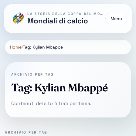
LA STORIA DELLA COPPA DEL MONDO
Menu
Mondiali di calcio
Home
Tag: Kylian Mbappé
ARCHIVIO PER TAG
Tag: Kylian Mbappé
Contenuti del sito filtrati per tema.
ARCHIVIO PER TAG