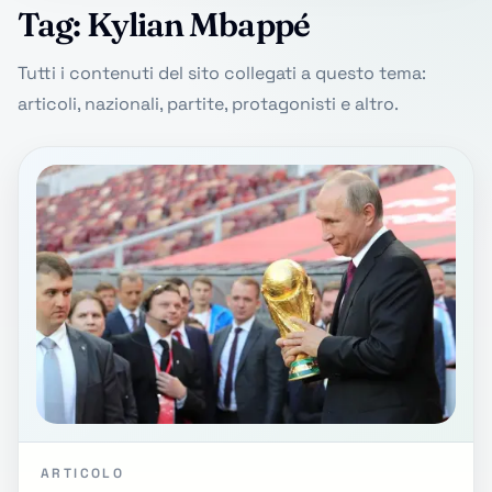
Tag: Kylian Mbappé
Tutti i contenuti del sito collegati a questo tema:
articoli, nazionali, partite, protagonisti e altro.
ARTICOLO