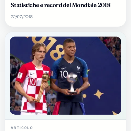
Statistiche e record del Mondiale 2018
22/07/2018
ARTICOLO