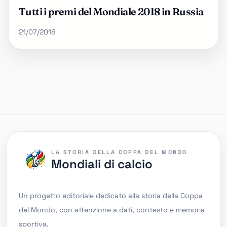
Tutti i premi del Mondiale 2018 in Russia
21/07/2018
LA STORIA DELLA COPPA DEL MONDO
Mondiali di calcio
Un progetto editoriale dedicato alla storia della Coppa
del Mondo, con attenzione a dati, contesto e memoria
sportiva.