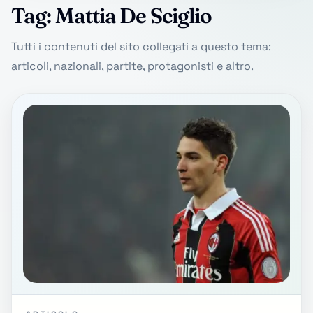
Tag: Mattia De Sciglio
Tutti i contenuti del sito collegati a questo tema:
articoli, nazionali, partite, protagonisti e altro.