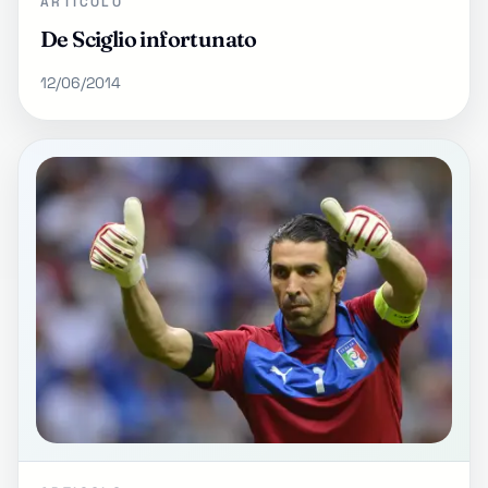
ARTICOLO
De Sciglio infortunato
12/06/2014