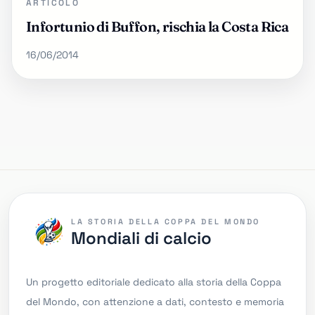
ARTICOLO
Infortunio di Buffon, rischia la Costa Rica
16/06/2014
LA STORIA DELLA COPPA DEL MONDO
Mondiali di calcio
Un progetto editoriale dedicato alla storia della Coppa
del Mondo, con attenzione a dati, contesto e memoria