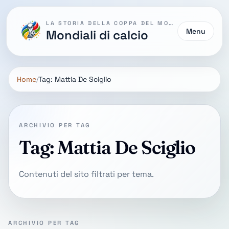
LA STORIA DELLA COPPA DEL MONDO
Menu
Mondiali di calcio
Home
Tag: Mattia De Sciglio
ARCHIVIO PER TAG
Tag: Mattia De Sciglio
Contenuti del sito filtrati per tema.
ARCHIVIO PER TAG