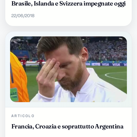
Brasile, Islanda e Svizzera impegnate oggi
22/06/2018
ARTICOLO
Francia, Croazia e soprattutto Argentina