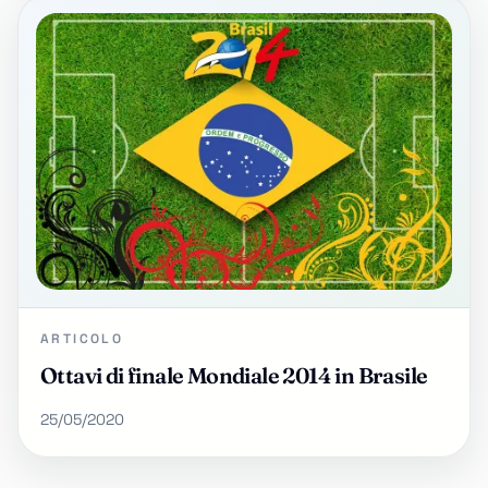
ARTICOLO
Ottavi di finale Mondiale 2014 in Brasile
25/05/2020