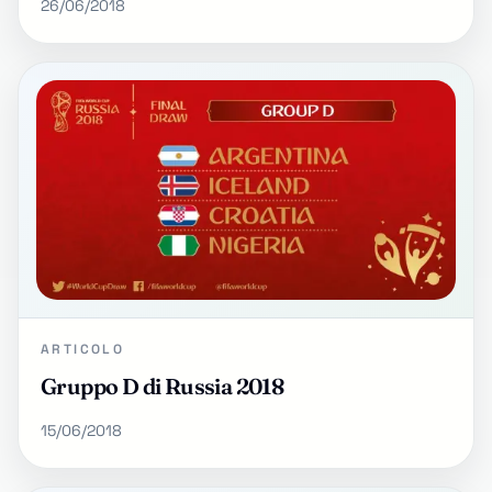
26/06/2018
ARTICOLO
Gruppo D di Russia 2018
15/06/2018