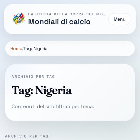
LA STORIA DELLA COPPA DEL MONDO
Menu
Mondiali di calcio
Home
Tag: Nigeria
ARCHIVIO PER TAG
Tag: Nigeria
Contenuti del sito filtrati per tema.
ARCHIVIO PER TAG