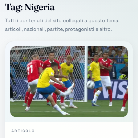
Tag: Nigeria
Tutti i contenuti del sito collegati a questo tema:
articoli, nazionali, partite, protagonisti e altro.
ARTICOLO