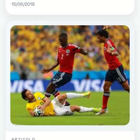
15/06/2018
ARTICOLO