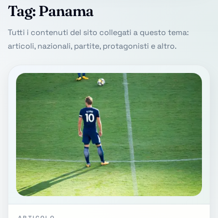
Tag: Panama
Tutti i contenuti del sito collegati a questo tema:
articoli, nazionali, partite, protagonisti e altro.