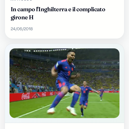
In campo l'Inghilterra e il complicato
girone H
24/06/2018