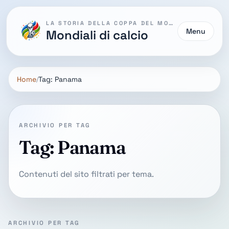
LA STORIA DELLA COPPA DEL MONDO
Menu
Mondiali di calcio
Home
Tag: Panama
ARCHIVIO PER TAG
Tag: Panama
Contenuti del sito filtrati per tema.
ARCHIVIO PER TAG