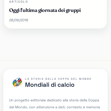
ARTICOLO
Oggi l'ultima giornata dei gruppi
28/06/2018
LA STORIA DELLA COPPA DEL MONDO
Mondiali di calcio
Un progetto editoriale dedicato alla storia della Coppa
del Mondo, con attenzione a dati, contesto e memoria