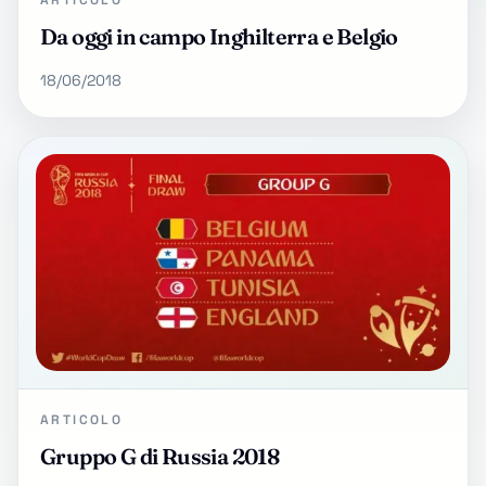
ARTICOLO
Da oggi in campo Inghilterra e Belgio
18/06/2018
ARTICOLO
Gruppo G di Russia 2018