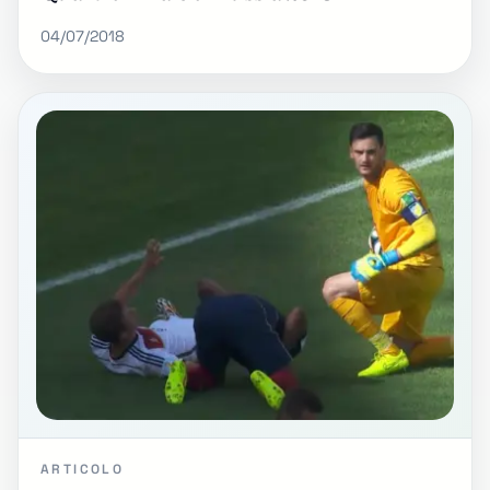
04/07/2018
ARTICOLO