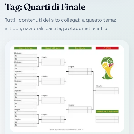
Tag: Quarti di Finale
Tutti i contenuti del sito collegati a questo tema:
articoli, nazionali, partite, protagonisti e altro.