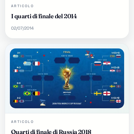
ARTICOLO
I quarti di finale del 2014
02/07/2014
ARTICOLO
Quarti di finale di Russia 2018