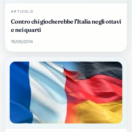
ARTICOLO
Contro chi giocherebbe l'Italia negli ottavi
e nei quarti
18/06/2014