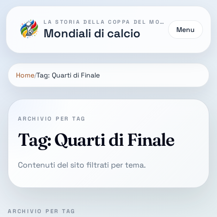
LA STORIA DELLA COPPA DEL MONDO
Menu
Mondiali di calcio
Home
Tag: Quarti di Finale
ARCHIVIO PER TAG
Tag: Quarti di Finale
Contenuti del sito filtrati per tema.
ARCHIVIO PER TAG