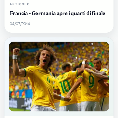
ARTICOLO
Francia - Germania apre i quarti di finale
04/07/2014