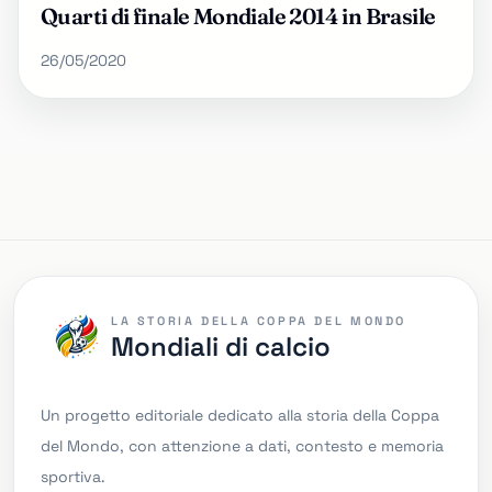
Quarti di finale Mondiale 2014 in Brasile
26/05/2020
LA STORIA DELLA COPPA DEL MONDO
Mondiali di calcio
Un progetto editoriale dedicato alla storia della Coppa
del Mondo, con attenzione a dati, contesto e memoria
sportiva.