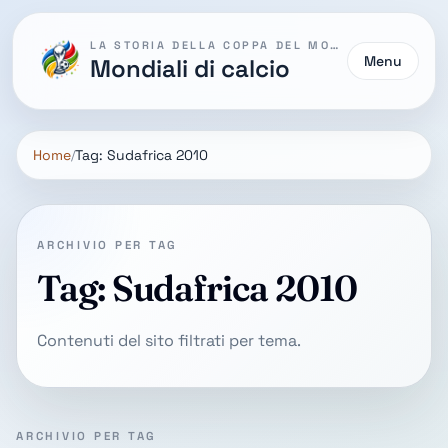
LA STORIA DELLA COPPA DEL MONDO
Menu
Mondiali di calcio
Home
Tag: Sudafrica 2010
ARCHIVIO PER TAG
Tag: Sudafrica 2010
Contenuti del sito filtrati per tema.
ARCHIVIO PER TAG