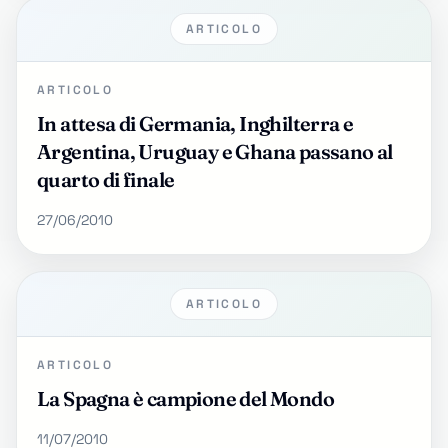
ARTICOLO
ARTICOLO
In attesa di Germania, Inghilterra e
Argentina, Uruguay e Ghana passano al
quarto di finale
27/06/2010
ARTICOLO
ARTICOLO
La Spagna è campione del Mondo
11/07/2010