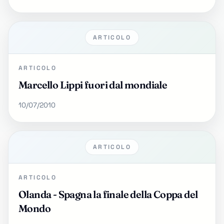
ARTICOLO
ARTICOLO
Marcello Lippi fuori dal mondiale
10/07/2010
ARTICOLO
ARTICOLO
Olanda - Spagna la finale della Coppa del
Mondo