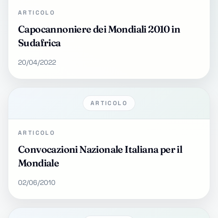
ARTICOLO
Capocannoniere dei Mondiali 2010 in
Sudafrica
20/04/2022
ARTICOLO
ARTICOLO
Convocazioni Nazionale Italiana per il
Mondiale
02/06/2010