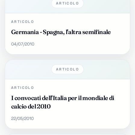
ARTICOLO
ARTICOLO
Germania - Spagna, l'altra semifinale
04/07/2010
ARTICOLO
ARTICOLO
I convocati dell'Italia per il mondiale di
calcio del 2010
22/05/2010