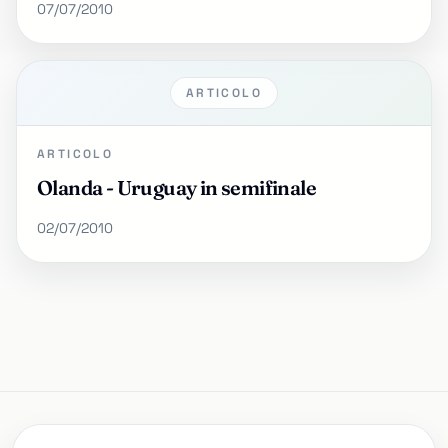
07/07/2010
ARTICOLO
ARTICOLO
Olanda - Uruguay in semifinale
02/07/2010