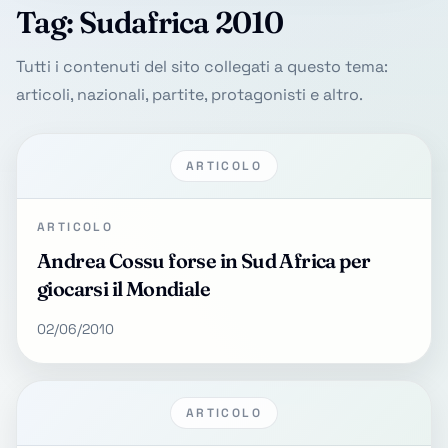
Tag: Sudafrica 2010
Tutti i contenuti del sito collegati a questo tema:
articoli, nazionali, partite, protagonisti e altro.
ARTICOLO
ARTICOLO
Andrea Cossu forse in Sud Africa per
giocarsi il Mondiale
02/06/2010
ARTICOLO