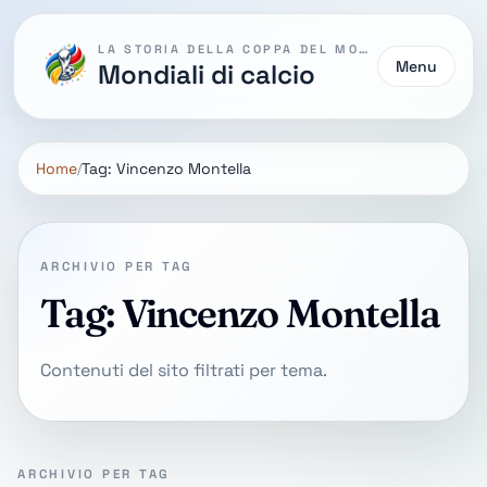
LA STORIA DELLA COPPA DEL MONDO
Menu
Mondiali di calcio
Home
Tag: Vincenzo Montella
ARCHIVIO PER TAG
Tag: Vincenzo Montella
Contenuti del sito filtrati per tema.
ARCHIVIO PER TAG