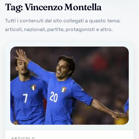
Tag: Vincenzo Montella
Tutti i contenuti del sito collegati a questo tema:
articoli, nazionali, partite, protagonisti e altro.
ARTICOLO