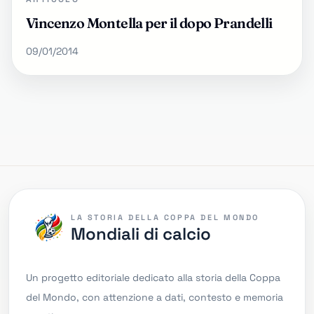
Vincenzo Montella per il dopo Prandelli
09/01/2014
LA STORIA DELLA COPPA DEL MONDO
Mondiali di calcio
Un progetto editoriale dedicato alla storia della Coppa
del Mondo, con attenzione a dati, contesto e memoria