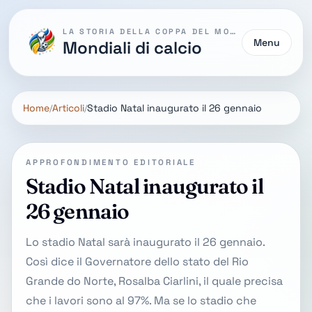
LA STORIA DELLA COPPA DEL MONDO
Menu
Mondiali di calcio
Home
Articoli
Stadio Natal inaugurato il 26 gennaio
APPROFONDIMENTO EDITORIALE
Stadio Natal inaugurato il
26 gennaio
Lo stadio Natal sarà inaugurato il 26 gennaio.
Così dice il Governatore dello stato del Rio
Grande do Norte, Rosalba Ciarlini, il quale precisa
che i lavori sono al 97%. Ma se lo stadio che