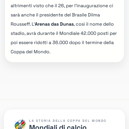
altrimenti visto che il 26, per l'inaugurazione ci
sarà anche il presidente del Brasile Dilma
Rousseff. L'
Arenas das Dunas
, così il nome dello
stadio, avrà durante il Mondiale 42.000 posti per
poi essere ridotti a 36.000 dopo il termine della
Coppa del Mondo.
LA STORIA DELLA COPPA DEL MONDO
Mondiali di calcio