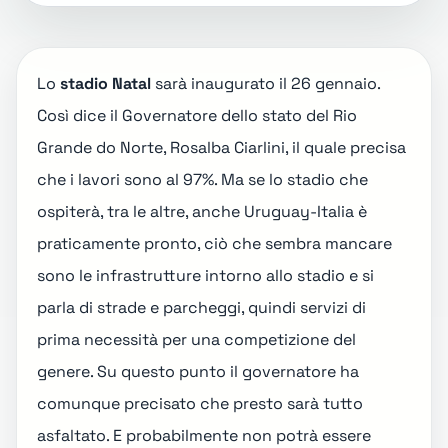
Lo
stadio Natal
sarà inaugurato il 26 gennaio.
Così dice il Governatore dello stato del Rio
Grande do Norte, Rosalba Ciarlini, il quale precisa
che i lavori sono al 97%. Ma se lo stadio che
ospiterà, tra le altre, anche Uruguay-Italia è
praticamente pronto, ciò che sembra mancare
sono le infrastrutture intorno allo stadio e si
parla di strade e parcheggi, quindi servizi di
prima necessità per una competizione del
genere. Su questo punto il governatore ha
comunque precisato che presto sarà tutto
asfaltato. E probabilmente non potrà essere