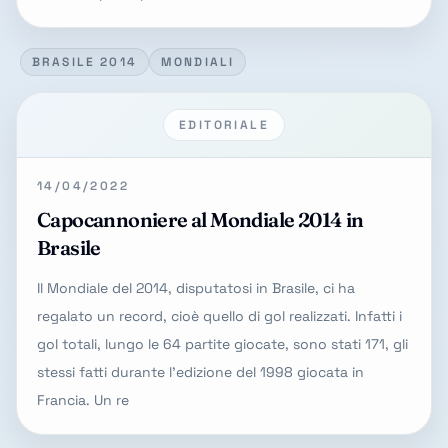
BRASILE 2014
MONDIALI
EDITORIALE
14/04/2022
Capocannoniere al Mondiale 2014 in
Brasile
Il Mondiale del 2014, disputatosi in Brasile, ci ha
regalato un record, cioè quello di gol realizzati. Infatti i
gol totali, lungo le 64 partite giocate, sono stati 171, gli
stessi fatti durante l'edizione del 1998 giocata in
Francia. Un re