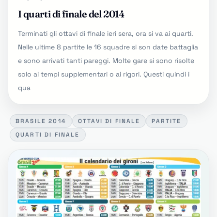
I quarti di finale del 2014
Terminati gli ottavi di finale ieri sera, ora si va ai quarti.
Nelle ultime 8 partite le 16 squadre si son date battaglia
e sono arrivati tanti pareggi. Molte gare si sono risolte
solo ai tempi supplementari o ai rigori. Questi quindi i
qua
BRASILE 2014
OTTAVI DI FINALE
PARTITE
QUARTI DI FINALE