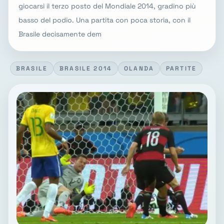
giocarsi il terzo posto del Mondiale 2014, gradino più
basso del podio. Una partita con poca storia, con il
Brasile decisamente dem
BRASILE
BRASILE 2014
OLANDA
PARTITE