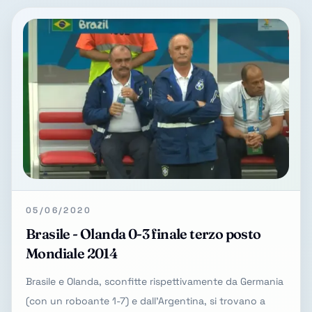
05/06/2020
Brasile - Olanda 0-3 finale terzo posto
Mondiale 2014
Brasile e Olanda, sconfitte rispettivamente da Germania
(con un roboante 1-7) e dall'Argentina, si trovano a