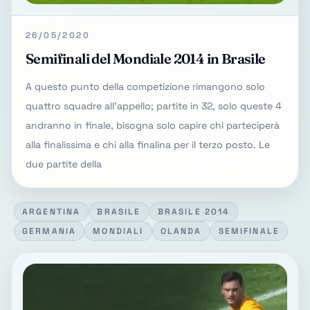
26/05/2020
Semifinali del Mondiale 2014 in Brasile
A questo punto della competizione rimangono solo
quattro squadre all'appello; partite in 32, solo queste 4
andranno in finale, bisogna solo capire chi parteciperà
alla finalissima e chi alla finalina per il terzo posto. Le
due partite della
ARGENTINA
BRASILE
BRASILE 2014
GERMANIA
MONDIALI
OLANDA
SEMIFINALE