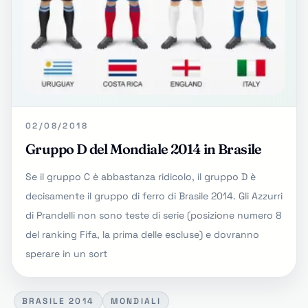
02/08/2018
Gruppo D del Mondiale 2014 in Brasile
Se il gruppo C è abbastanza ridicolo, il gruppo D è
decisamente il gruppo di ferro di Brasile 2014. Gli Azzurri
di Prandelli non sono teste di serie (posizione numero 8
del ranking Fifa, la prima delle escluse) e dovranno
sperare in un sort
BRASILE 2014
MONDIALI