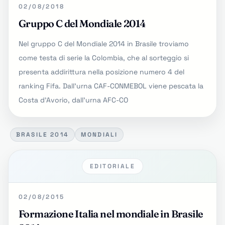
02/08/2018
Gruppo C del Mondiale 2014
Nel gruppo C del Mondiale 2014 in Brasile troviamo
come testa di serie la Colombia, che al sorteggio si
presenta addirittura nella posizione numero 4 del
ranking Fifa. Dall'urna CAF-CONMEBOL viene pescata la
Costa d'Avorio, dall'urna AFC-CO
BRASILE 2014
MONDIALI
EDITORIALE
02/08/2015
Formazione Italia nel mondiale in Brasile