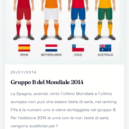
25/07/2014
Gruppo B del Mondiale 2014
La Spagna, avendo vinto l'ultimo Mondiale e l'ultimo
europeo non può che essere testa di serie, nel ranking
Fifa è la numero uno e viene sorteggiata nel gruppo B.
Per l'edizione 2014 le urne con le non teste di serie
vengono suddivise per f