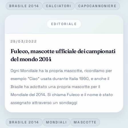
BRASILE 2014
CALCIATORI
CAPOCANNONIERE
EDITORIALE
29/03/2022
Fuleco, mascotte ufficiale dei campionati
del mondo 2014
Ogni Mondiale ha la propria mascotte, ricordiamo per
esempio "Ciao" usata durante Italia 1990, e anche il
Brasile ha adottato una propria mascotte per il
Mondiale del 2014. Si chiama Fuleco e il nome è stato
assegnato attraverso un sondaggi
BRASILE 2014
MONDIALI
MASCOTTE