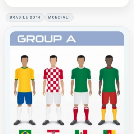
BRASILE 2014
MONDIALI