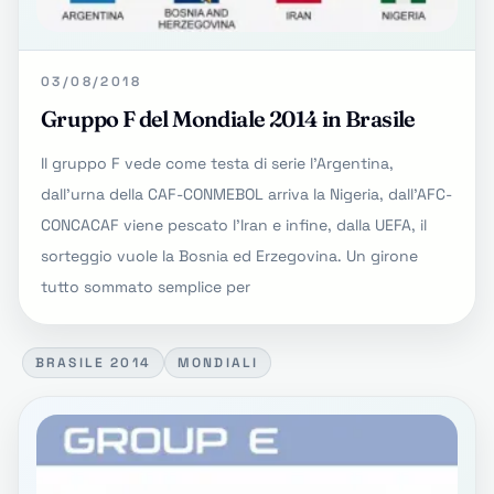
03/08/2018
Gruppo F del Mondiale 2014 in Brasile
Il gruppo F vede come testa di serie l'Argentina,
dall'urna della CAF-CONMEBOL arriva la Nigeria, dall'AFC-
CONCACAF viene pescato l'Iran e infine, dalla UEFA, il
sorteggio vuole la Bosnia ed Erzegovina. Un girone
tutto sommato semplice per
BRASILE 2014
MONDIALI