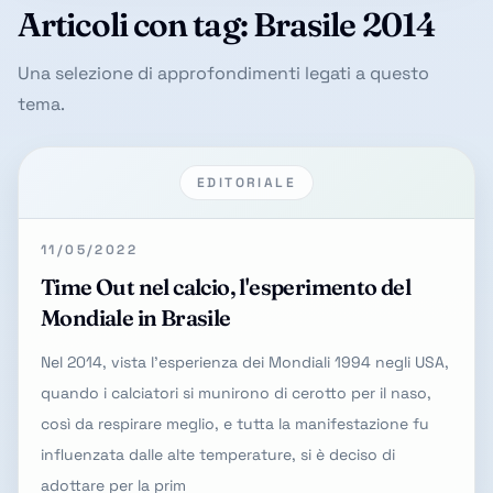
Articoli con tag: Brasile 2014
Una selezione di approfondimenti legati a questo
tema.
EDITORIALE
11/05/2022
Time Out nel calcio, l'esperimento del
Mondiale in Brasile
Nel 2014, vista l'esperienza dei Mondiali 1994 negli USA,
quando i calciatori si munirono di cerotto per il naso,
così da respirare meglio, e tutta la manifestazione fu
influenzata dalle alte temperature, si è deciso di
adottare per la prim