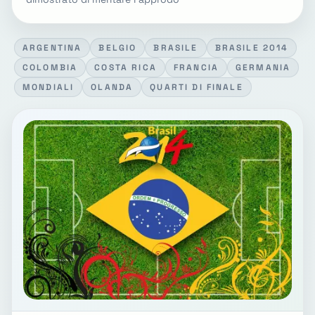
ARGENTINA
BELGIO
BRASILE
BRASILE 2014
COLOMBIA
COSTA RICA
FRANCIA
GERMANIA
MONDIALI
OLANDA
QUARTI DI FINALE