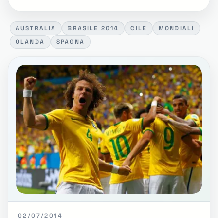
AUSTRALIA
BRASILE 2014
CILE
MONDIALI
OLANDA
SPAGNA
02/07/2014