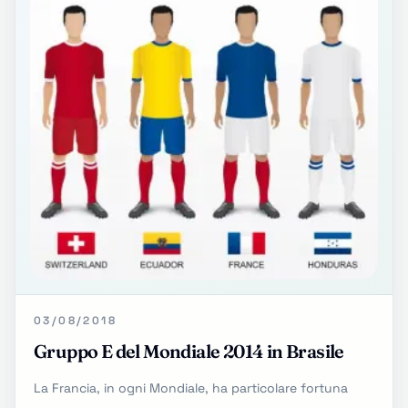
03/08/2018
Gruppo E del Mondiale 2014 in Brasile
La Francia, in ogni Mondiale, ha particolare fortuna