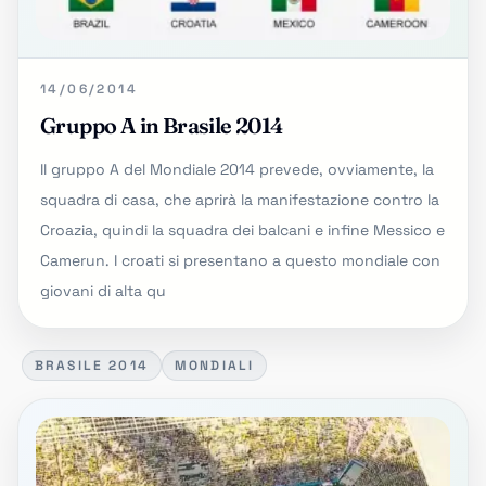
14/06/2014
Gruppo A in Brasile 2014
Il gruppo A del Mondiale 2014 prevede, ovviamente, la
squadra di casa, che aprirà la manifestazione contro la
Croazia, quindi la squadra dei balcani e infine Messico e
Camerun. I croati si presentano a questo mondiale con
giovani di alta qu
BRASILE 2014
MONDIALI