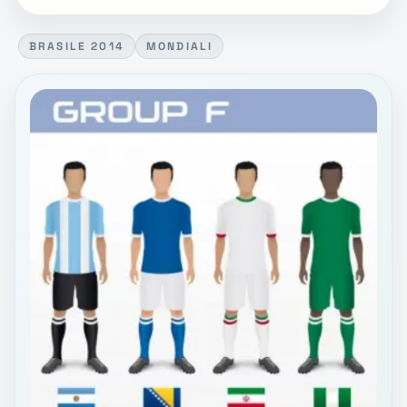
BRASILE 2014
MONDIALI