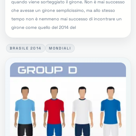
quando viene sorteggiato il girone. Non è mai successo
che avesse un girone semplicissimo, ma allo stesso
tempo non è nemmeno mai successo di incontrare un
girone come quello del 2014 del
BRASILE 2014
MONDIALI