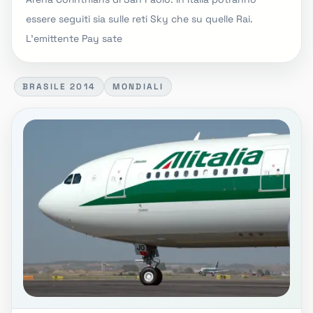
essere seguiti sia sulle reti Sky che su quelle Rai.
L'emittente Pay sate
BRASILE 2014
MONDIALI