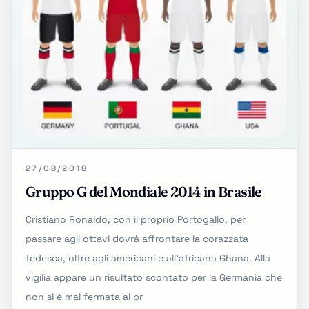
27/08/2018
Gruppo G del Mondiale 2014 in Brasile
Cristiano Ronaldo, con il proprio Portogallo, per
passare agli ottavi dovrà affrontare la corazzata
tedesca, oltre agli americani e all'africana Ghana. Alla
vigilia appare un risultato scontato per la Germania che
non si è mai fermata al pr