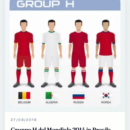
27/08/2018
Gruppo H del Mondiale 2014 in Brasile