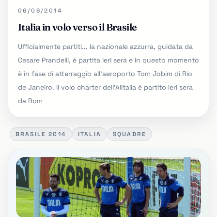
06/06/2014
Italia in volo verso il Brasile
Ufficialmente partiti... la nazionale azzurra, guidata da
Cesare Prandelli, è partita ieri sera e in questo momento
è in fase di atterraggio all'aeroporto Tom Jobim di Rio
de Janeiro. Il volo charter dell'Alitalia è partito ieri sera
da Rom
BRASILE 2014
ITALIA
SQUADRE