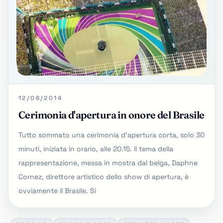
12/06/2014
Cerimonia d'apertura in onore del Brasile
Tutto sommato una cerimonia d'apertura corta, solo 30
minuti, iniziata in orario, alle 20.15. Il tema della
rappresentazione, messa in mostra dal belga, Daphne
Cornez, direttore artistico dello show di apertura, è
ovviamente il Brasile. Si