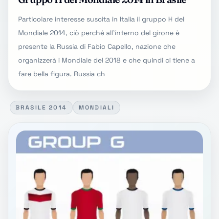
Particolare interesse suscita in Italia il gruppo H del
Mondiale 2014, ciò perché all'interno del girone è
presente la Russia di Fabio Capello, nazione che
organizzerà i Mondiale del 2018 e che quindi ci tiene a
fare bella figura. Russia ch
BRASILE 2014
MONDIALI