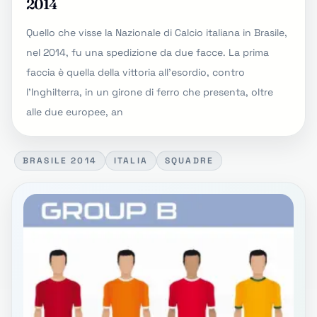
2014
Quello che visse la Nazionale di Calcio italiana in Brasile,
nel 2014, fu una spedizione da due facce. La prima
faccia è quella della vittoria all'esordio, contro
l'Inghilterra, in un girone di ferro che presenta, oltre
alle due europee, an
BRASILE 2014
ITALIA
SQUADRE