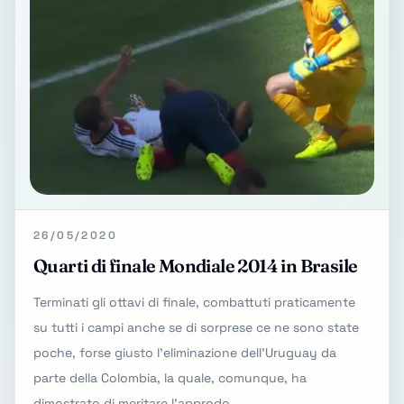
26/05/2020
Quarti di finale Mondiale 2014 in Brasile
Terminati gli ottavi di finale, combattuti praticamente
su tutti i campi anche se di sorprese ce ne sono state
poche, forse giusto l'eliminazione dell'Uruguay da
parte della Colombia, la quale, comunque, ha
dimostrato di meritare l'approdo