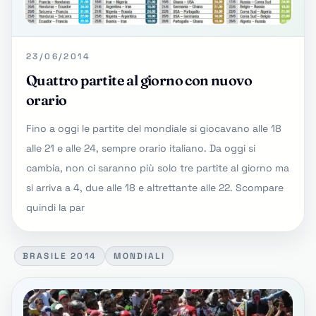
23/06/2014
Quattro partite al giorno con nuovo
orario
Fino a oggi le partite del mondiale si giocavano alle 18
alle 21 e alle 24, sempre orario italiano. Da oggi si
cambia, non ci saranno più solo tre partite al giorno ma
si arriva a 4, due alle 18 e altrettante alle 22. Scompare
quindi la par
BRASILE 2014
MONDIALI