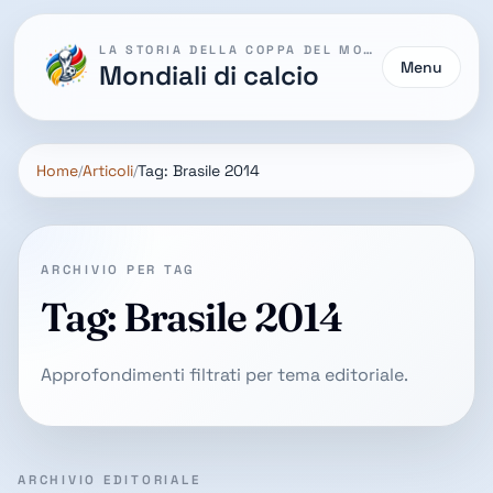
LA STORIA DELLA COPPA DEL MONDO
Menu
Mondiali di calcio
Home
Articoli
Tag: Brasile 2014
ARCHIVIO PER TAG
Tag: Brasile 2014
Approfondimenti filtrati per tema editoriale.
ARCHIVIO EDITORIALE