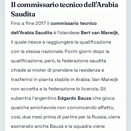
Il commissario tecnico dell'Arabia
Saudita
Fino a fine 2017 il
commissario tecnico
dell'Arabia Saudita
è l'olandese
Bert van Marwijk
,
il quale riesce a raggiungere la qualificazione
con la stessa nazionale. Pochi giorni dopo la
qualificazione, però, la federazione saudita
chiede al mister di prendere la residenza e
trasferirsi in pianta stabile in Arabia. Van Marwijk
non accetta e la federazione lo licenzia. Gli
subentra l'argentino
Edgardo Bauza
che gioca
qualche amichevole non convincendo affatto,
così, due mesi prima di partire per la Russia, viene
esonerato anche Bauza e la squadra viene