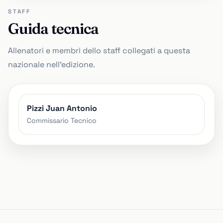
STAFF
Guida tecnica
Allenatori e membri dello staff collegati a questa
nazionale nell'edizione.
Pizzi Juan Antonio
Commissario Tecnico