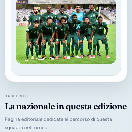
RACCONTO
La nazionale in questa edizione
Pagina editoriale dedicata al percorso di questa
squadra nel torneo.