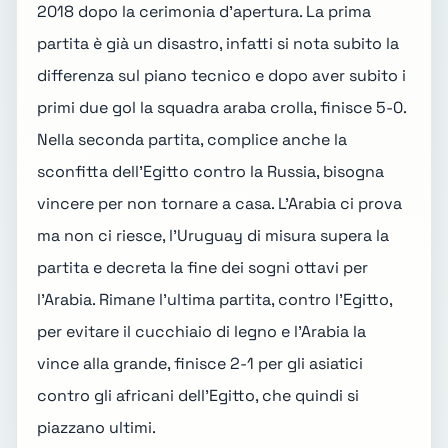
2018 dopo la cerimonia d'apertura. La prima
partita è già un disastro, infatti si nota subito la
differenza sul piano tecnico e dopo aver subito i
primi due gol la squadra araba crolla, finisce 5-0.
Nella seconda partita, complice anche la
sconfitta dell'Egitto contro la Russia, bisogna
vincere per non tornare a casa. L'Arabia ci prova
ma non ci riesce, l'Uruguay di misura supera la
partita e decreta la fine dei sogni ottavi per
l'Arabia. Rimane l'ultima partita, contro l'Egitto,
per evitare il cucchiaio di legno e l'Arabia la
vince alla grande, finisce 2-1 per gli asiatici
contro gli africani dell'Egitto, che quindi si
piazzano ultimi.