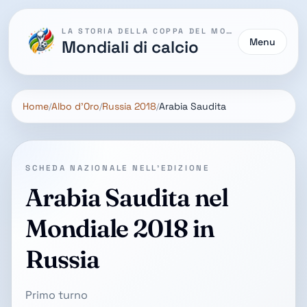
LA STORIA DELLA COPPA DEL MONDO
Menu
Mondiali di calcio
Home
Albo d'Oro
Russia 2018
Arabia Saudita
SCHEDA NAZIONALE NELL'EDIZIONE
Arabia Saudita nel
Mondiale 2018 in
Russia
Primo turno