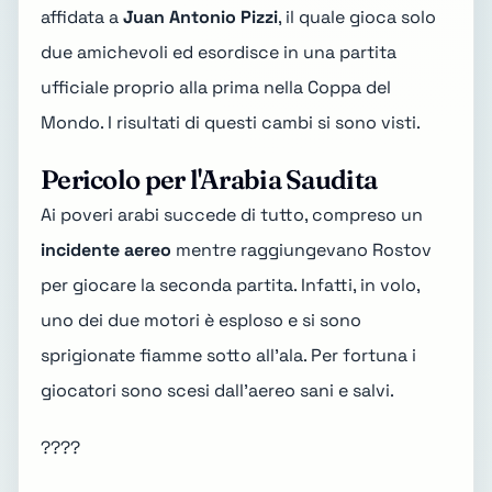
affidata a
Juan Antonio Pizzi
, il quale gioca solo
due amichevoli ed esordisce in una partita
ufficiale proprio alla prima nella Coppa del
Mondo. I risultati di questi cambi si sono visti.
Pericolo per l'Arabia Saudita
Ai poveri arabi succede di tutto, compreso un
incidente aereo
mentre raggiungevano Rostov
per giocare la seconda partita. Infatti, in volo,
uno dei due motori è esploso e si sono
sprigionate fiamme sotto all'ala. Per fortuna i
giocatori sono scesi dall'aereo sani e salvi.
????