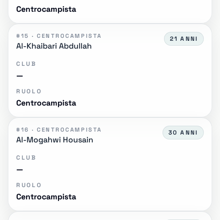
Centrocampista
#15 · CENTROCAMPISTA
21 ANNI
Al-Khaibari Abdullah
CLUB
—
RUOLO
Centrocampista
#16 · CENTROCAMPISTA
30 ANNI
Al-Mogahwi Housain
CLUB
—
RUOLO
Centrocampista