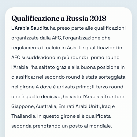
Qualificazione a Russia 2018
L'
Arabia Saudita
ha preso parte alle qualificazioni
organizzate dalla AFC, l'organizzazione che
regolamenta il calcio in Asia. Le qualificazioni in
AFC si suddividono in più round: il primo round
l'Arabia l'ha saltato grazie alla buona posizione in
classifica; nel secondo round è stata sorteggiata
nel girone A dove è arrivato primo; il terzo round,
che è quello decisivo, ha visto l'Arabia affrontare
Giappone, Australia, Emirati Arabi Uniti, Iraq e
Thailandia, in questo girone si è qualificata
seconda prenotando un posto al mondiale.