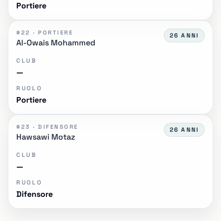
Portiere
#22 · PORTIERE
26 ANNI
Al-Owais Mohammed
CLUB
—
RUOLO
Portiere
#23 · DIFENSORE
26 ANNI
Hawsawi Motaz
CLUB
—
RUOLO
Difensore