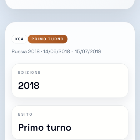
KSA
PRIMO TURNO
Russia 2018 · 14/06/2018 - 15/07/2018
EDIZIONE
2018
ESITO
Primo turno