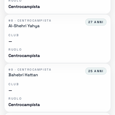
RUOLO
Centrocampista
#8 · CENTROCAMPISTA
27 ANNI
Al-Shehri Yahya
CLUB
—
RUOLO
Centrocampista
#9 · CENTROCAMPISTA
25 ANNI
Bahebri Hattan
CLUB
—
RUOLO
Centrocampista