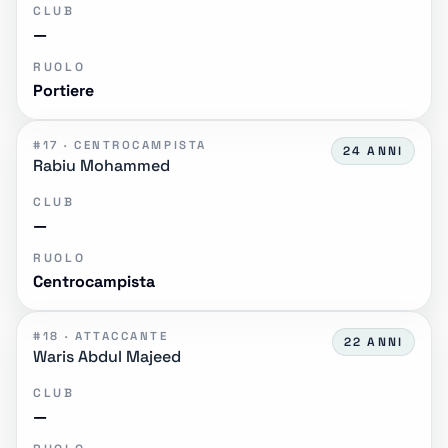
CLUB
—
RUOLO
Portiere
#17 · CENTROCAMPISTA
24 ANNI
Rabiu Mohammed
CLUB
—
RUOLO
Centrocampista
#18 · ATTACCANTE
22 ANNI
Waris Abdul Majeed
CLUB
—