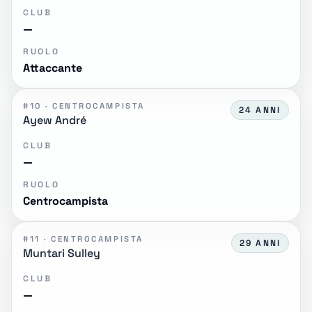
CLUB
—
RUOLO
Attaccante
#10 · CENTROCAMPISTA
24 ANNI
Ayew André
CLUB
—
RUOLO
Centrocampista
#11 · CENTROCAMPISTA
29 ANNI
Muntari Sulley
CLUB
—