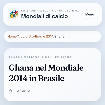
LA STORIA DELLA COPPA DEL MONDO
Menu
Mondiali di calcio
Home
Albo d'Oro
Brasile 2014
Ghana
SCHEDA NAZIONALE NELL'EDIZIONE
Ghana nel Mondiale
2014 in Brasile
Primo turno