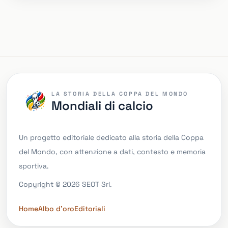
LA STORIA DELLA COPPA DEL MONDO
Mondiali di calcio
Un progetto editoriale dedicato alla storia della Coppa
del Mondo, con attenzione a dati, contesto e memoria
sportiva.
Copyright © 2026 SEOT Srl.
Home
Albo d'oro
Editoriali