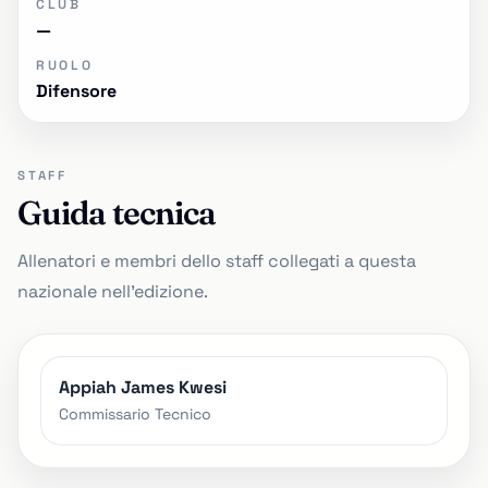
CLUB
—
RUOLO
Difensore
STAFF
Guida tecnica
Allenatori e membri dello staff collegati a questa
nazionale nell'edizione.
Appiah James Kwesi
Commissario Tecnico