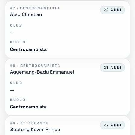
#7 · CENTROCAMPISTA
22 ANNI
Atsu Christian
CLUB
—
RUOLO
Centrocampista
#8 · CENTROCAMPISTA
23 ANNI
Agyemang-Badu Emmanuel
CLUB
—
RUOLO
Centrocampista
#9 · ATTACCANTE
27 ANNI
Boateng Kevin-Prince