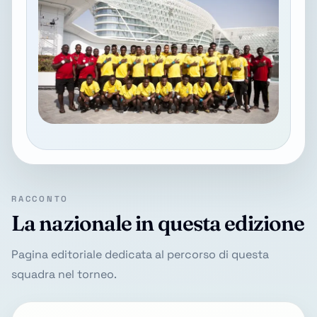
RACCONTO
La nazionale in questa edizione
Pagina editoriale dedicata al percorso di questa
squadra nel torneo.