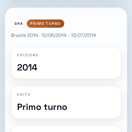
GHA
PRIMO TURNO
Brasile 2014 · 12/06/2014 - 13/07/2014
EDIZIONE
2014
ESITO
Primo turno