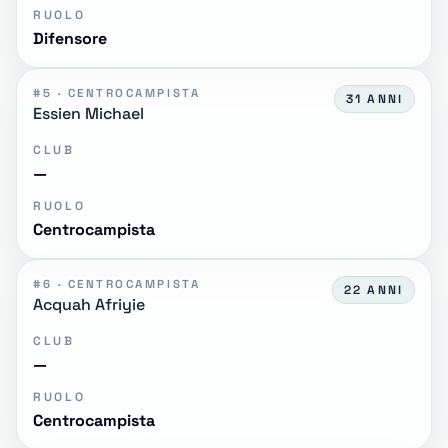
RUOLO
Difensore
#5 · CENTROCAMPISTA
31 ANNI
Essien Michael
CLUB
—
RUOLO
Centrocampista
#6 · CENTROCAMPISTA
22 ANNI
Acquah Afriyie
CLUB
—
RUOLO
Centrocampista