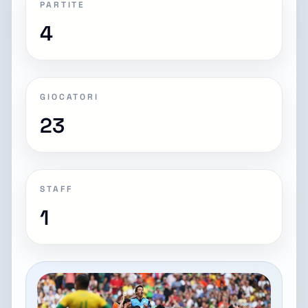
PARTITE
4
GIOCATORI
23
STAFF
1