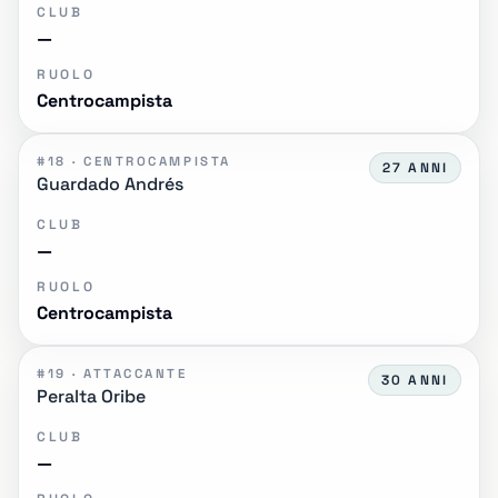
CLUB
—
RUOLO
Centrocampista
#18 · CENTROCAMPISTA
27 ANNI
Guardado Andrés
CLUB
—
RUOLO
Centrocampista
#19 · ATTACCANTE
30 ANNI
Peralta Oribe
CLUB
—