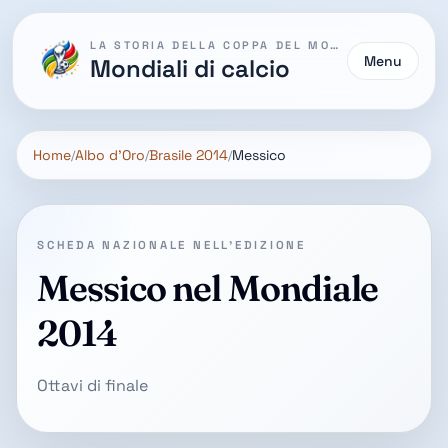
LA STORIA DELLA COPPA DEL MONDO
Menu
Mondiali di calcio
Home
Albo d'Oro
Brasile 2014
Messico
SCHEDA NAZIONALE NELL'EDIZIONE
Messico nel Mondiale
2014
Ottavi di finale