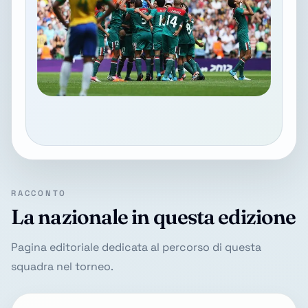
RACCONTO
La nazionale in questa edizione
Pagina editoriale dedicata al percorso di questa
squadra nel torneo.