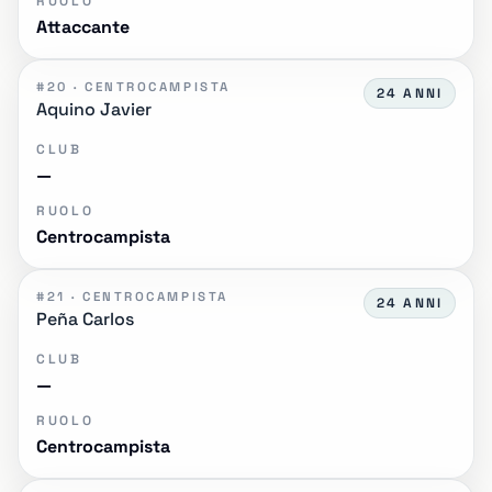
RUOLO
Attaccante
#20 · CENTROCAMPISTA
24 ANNI
Aquino Javier
CLUB
—
RUOLO
Centrocampista
#21 · CENTROCAMPISTA
24 ANNI
Peña Carlos
CLUB
—
RUOLO
Centrocampista