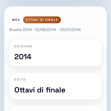
MEX
OTTAVI DI FINALE
Brasile 2014 · 12/06/2014 - 13/07/2014
EDIZIONE
2014
ESITO
Ottavi di finale