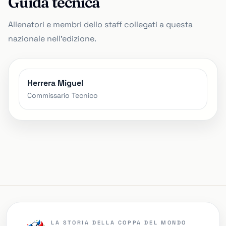
Guida tecnica
Allenatori e membri dello staff collegati a questa
nazionale nell'edizione.
Herrera Miguel
Commissario Tecnico
LA STORIA DELLA COPPA DEL MONDO