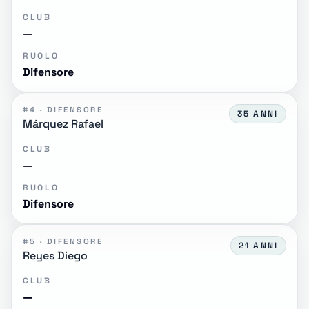
CLUB
—
RUOLO
Difensore
#4 · DIFENSORE
35 ANNI
Márquez Rafael
CLUB
—
RUOLO
Difensore
#5 · DIFENSORE
21 ANNI
Reyes Diego
CLUB
—