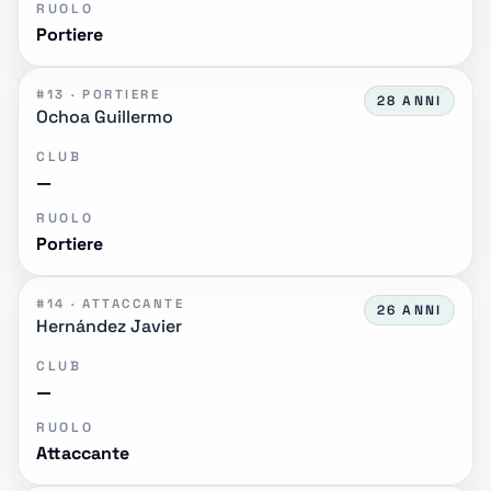
RUOLO
Portiere
#13 · PORTIERE
28 ANNI
Ochoa Guillermo
CLUB
—
RUOLO
Portiere
#14 · ATTACCANTE
26 ANNI
Hernández Javier
CLUB
—
RUOLO
Attaccante