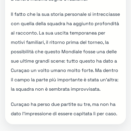
Il fatto che la sua storia personale si intrecciasse
con quella della squadra ha aggiunto profondità
al racconto. La sua uscita temporanea per
motivi familiari, il ritorno prima del torneo, la
possibilità che questo Mondiale fosse una delle
sue ultime grandi scene: tutto questo ha dato a
Curaçao un volto umano molto forte. Ma dentro
il campo la parte più importante è stata un'altra:
la squadra non è sembrata improvvisata.
Curaçao ha perso due partite su tre, ma non ha
dato l'impressione di essere capitata lì per caso.