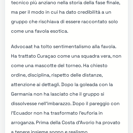
tecnico più anziano nella storia della fase finale,
ma per il modo in cui ha dato credibilità a un
gruppo che rischiava di essere raccontato solo
come una favola esotica.
Advocaat ha tolto sentimentalismo alla favola.
Ha trattato Curaçao come una squadra vera, non
come una mascotte del torneo. Ha chiesto
ordine, disciplina, rispetto delle distanze,
attenzione ai dettagli. Dopo la goleada con la
Germania non ha lasciato che il gruppo si
dissolvesse nell'imbarazzo. Dopo il pareggio con
l'Ecuador non ha trasformato l'euforia in
arroganza. Prima della Costa d'Avorio ha provato
a tenere insieme sogno e realismo.