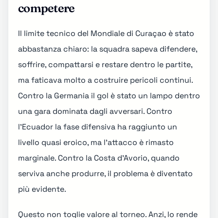
competere
Il limite tecnico del Mondiale di Curaçao è stato
abbastanza chiaro: la squadra sapeva difendere,
soffrire, compattarsi e restare dentro le partite,
ma faticava molto a costruire pericoli continui.
Contro la Germania il gol è stato un lampo dentro
una gara dominata dagli avversari. Contro
l'Ecuador la fase difensiva ha raggiunto un
livello quasi eroico, ma l'attacco è rimasto
marginale. Contro la Costa d'Avorio, quando
serviva anche produrre, il problema è diventato
più evidente.
Questo non toglie valore al torneo. Anzi, lo rende