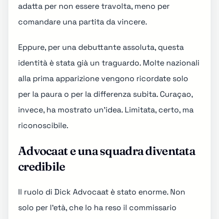
adatta per non essere travolta, meno per
comandare una partita da vincere.
Eppure, per una debuttante assoluta, questa
identità è stata già un traguardo. Molte nazionali
alla prima apparizione vengono ricordate solo
per la paura o per la differenza subita. Curaçao,
invece, ha mostrato un'idea. Limitata, certo, ma
riconoscibile.
Advocaat e una squadra diventata
credibile
Il ruolo di Dick Advocaat è stato enorme. Non
solo per l'età, che lo ha reso il commissario