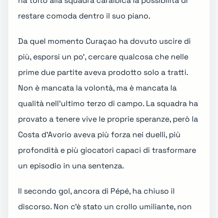
ha tolto alla squadra caraibica la possibilità di
restare comoda dentro il suo piano.
Da quel momento Curaçao ha dovuto uscire di
più, esporsi un po', cercare qualcosa che nelle
prime due partite aveva prodotto solo a tratti.
Non è mancata la volontà, ma è mancata la
qualità nell'ultimo terzo di campo. La squadra ha
provato a tenere vive le proprie speranze, però la
Costa d'Avorio aveva più forza nei duelli, più
profondità e più giocatori capaci di trasformare
un episodio in una sentenza.
Il secondo gol, ancora di Pépé, ha chiuso il
discorso. Non c'è stato un crollo umiliante, non