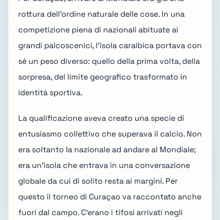
rottura dell'ordine naturale delle cose. In una
competizione piena di nazionali abituate ai
grandi palcoscenici, l'isola caraibica portava con
sé un peso diverso: quello della prima volta, della
sorpresa, del limite geografico trasformato in
identità sportiva.
La qualificazione aveva creato una specie di
entusiasmo collettivo che superava il calcio. Non
era soltanto la nazionale ad andare al Mondiale;
era un'isola che entrava in una conversazione
globale da cui di solito resta ai margini. Per
questo il torneo di Curaçao va raccontato anche
fuori dal campo. C'erano i tifosi arrivati negli