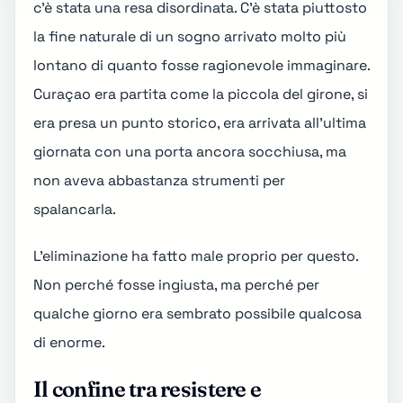
c'è stata una resa disordinata. C'è stata piuttosto
la fine naturale di un sogno arrivato molto più
lontano di quanto fosse ragionevole immaginare.
Curaçao era partita come la piccola del girone, si
era presa un punto storico, era arrivata all'ultima
giornata con una porta ancora socchiusa, ma
non aveva abbastanza strumenti per
spalancarla.
L'eliminazione ha fatto male proprio per questo.
Non perché fosse ingiusta, ma perché per
qualche giorno era sembrato possibile qualcosa
di enorme.
Il confine tra resistere e