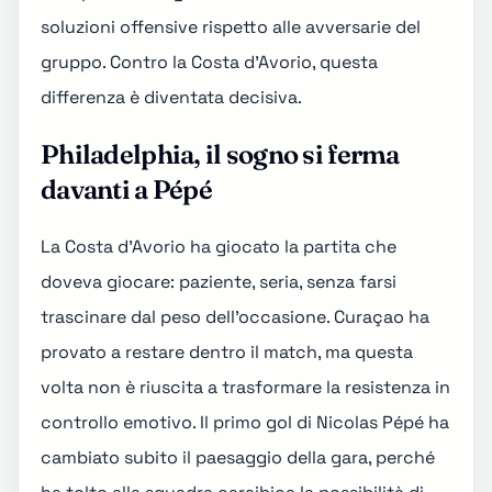
soluzioni offensive rispetto alle avversarie del
gruppo. Contro la Costa d'Avorio, questa
differenza è diventata decisiva.
Philadelphia, il sogno si ferma
davanti a Pépé
La Costa d'Avorio ha giocato la partita che
doveva giocare: paziente, seria, senza farsi
trascinare dal peso dell'occasione. Curaçao ha
provato a restare dentro il match, ma questa
volta non è riuscita a trasformare la resistenza in
controllo emotivo. Il primo gol di Nicolas Pépé ha
cambiato subito il paesaggio della gara, perché