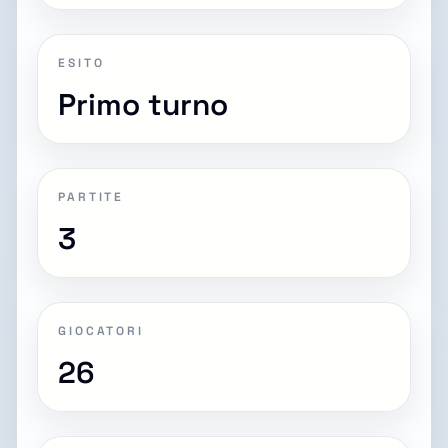
ESITO
Primo turno
PARTITE
3
GIOCATORI
26