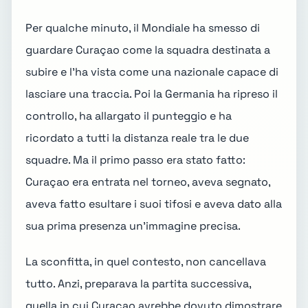
Per qualche minuto, il Mondiale ha smesso di
guardare Curaçao come la squadra destinata a
subire e l'ha vista come una nazionale capace di
lasciare una traccia. Poi la Germania ha ripreso il
controllo, ha allargato il punteggio e ha
ricordato a tutti la distanza reale tra le due
squadre. Ma il primo passo era stato fatto:
Curaçao era entrata nel torneo, aveva segnato,
aveva fatto esultare i suoi tifosi e aveva dato alla
sua prima presenza un'immagine precisa.
La sconfitta, in quel contesto, non cancellava
tutto. Anzi, preparava la partita successiva,
quella in cui Curaçao avrebbe dovuto dimostrare