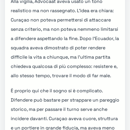
Alla vigilia, Advocaat aveva usato un tono
realistico ma non rassegnato. L'idea era chiara:
Curaçao non poteva permettersi di attaccare
senza criterio, ma non poteva nemmeno limitarsi
a difendere aspettando la fine. Dopo l'Ecuador, la
squadra aveva dimostrato di poter rendere
difficile la vita a chiunque, ma l'ultima partita
chiedeva qualcosa di più complesso: resistere e,
allo stesso tempo, trovare il modo di far male.
È proprio qui che il sogno si è complicato.
Difendere può bastare per strappare un pareggio
storico, ma per passare il turno serve anche
incidere davanti. Curaçao aveva cuore, struttura
e un portiere in grande fiducia, ma aveva meno