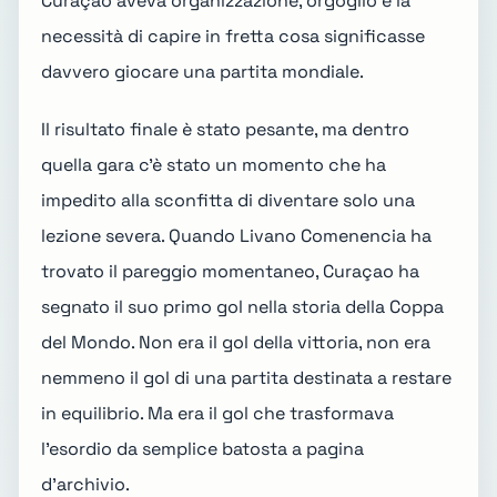
Curaçao aveva organizzazione, orgoglio e la
necessità di capire in fretta cosa significasse
davvero giocare una partita mondiale.
Il risultato finale è stato pesante, ma dentro
quella gara c'è stato un momento che ha
impedito alla sconfitta di diventare solo una
lezione severa. Quando Livano Comenencia ha
trovato il pareggio momentaneo, Curaçao ha
segnato il suo primo gol nella storia della Coppa
del Mondo. Non era il gol della vittoria, non era
nemmeno il gol di una partita destinata a restare
in equilibrio. Ma era il gol che trasformava
l'esordio da semplice batosta a pagina
d'archivio.