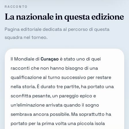
RACCONTO
La nazionale in questa edizione
Pagina editoriale dedicata al percorso di questa
squadra nel torneo.
Il Mondiale di
Curaçao
è stato uno di quei
racconti che non hanno bisogno di una
qualificazione al turno successivo per restare
nella storia. È durato tre partite, ha portato una
sconfitta pesante, un pareggio epico e
un'eliminazione arrivata quando il sogno
sembrava ancora possibile. Ma soprattutto ha
portato per la prima volta una piccola isola