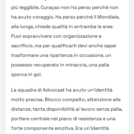
più leggibile. Curaçao non ha perso perché non
ha avuto coraggio. Ha perso perché il Mondiale,
alla lunga, chiede qualità in entrambe le aree.
Puoi sopravvivere con organizzazione e
sacrificio, ma per qualificarti devi anche saper
trasformare una ripartenza in occasione, un
possesso recuperato in minaccia, una palla
sporca in gol.
La squadra di Advocaat ha avuto un'identità
molto precisa. Blocco compatto, attenzione alle
distanze, tanta disponibilità al lavoro senza palla,
portiere centrale nel piano di resistenza e una
forte componente emotiva. Era un'identità