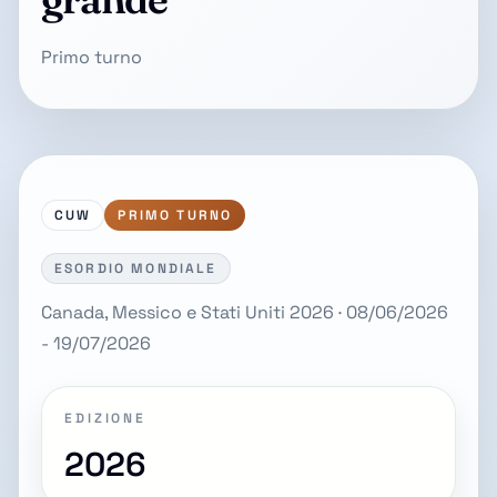
Primo turno
CUW
PRIMO TURNO
ESORDIO MONDIALE
Canada, Messico e Stati Uniti 2026 · 08/06/2026
- 19/07/2026
EDIZIONE
2026