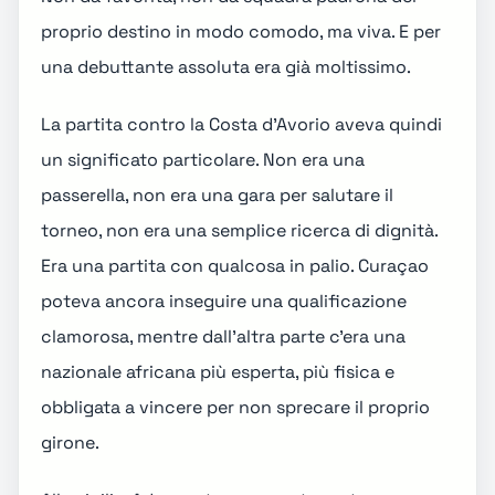
proprio destino in modo comodo, ma viva. E per
una debuttante assoluta era già moltissimo.
La partita contro la Costa d'Avorio aveva quindi
un significato particolare. Non era una
passerella, non era una gara per salutare il
torneo, non era una semplice ricerca di dignità.
Era una partita con qualcosa in palio. Curaçao
poteva ancora inseguire una qualificazione
clamorosa, mentre dall'altra parte c'era una
nazionale africana più esperta, più fisica e
obbligata a vincere per non sprecare il proprio
girone.