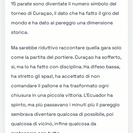
15 parate sono diventate il numero simbolo del
torneo di Curaçao, il dato che ha fatto il giro del
mondo e ha dato al pareggio una dimensione
storica.
Ma sarebbe riduttivo raccontare quella gara solo
come la partita del portiere. Curaçao ha sofferto,
sì, ma lo ha fatto con disciplina. Ha difeso bassa,
ha stretto gli spazi, ha accettato di non
comandare il pallone e ha trasformato ogni
chiusura in una piccola vittoria. L'Ecuador ha
spinto, ma più passavano i minuti più il pareggio
sembrava diventare qualcosa di possibile, poi
qualcosa di vicino, infine qualcosa da