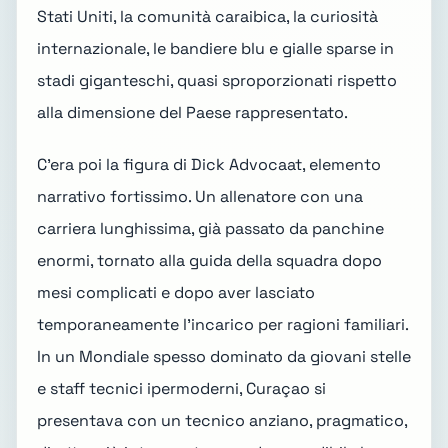
Stati Uniti, la comunità caraibica, la curiosità
internazionale, le bandiere blu e gialle sparse in
stadi giganteschi, quasi sproporzionati rispetto
alla dimensione del Paese rappresentato.
C'era poi la figura di Dick Advocaat, elemento
narrativo fortissimo. Un allenatore con una
carriera lunghissima, già passato da panchine
enormi, tornato alla guida della squadra dopo
mesi complicati e dopo aver lasciato
temporaneamente l'incarico per ragioni familiari.
In un Mondiale spesso dominato da giovani stelle
e staff tecnici ipermoderni, Curaçao si
presentava con un tecnico anziano, pragmatico,