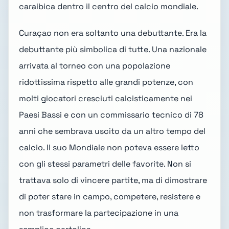
caraibica dentro il centro del calcio mondiale.
Curaçao non era soltanto una debuttante. Era la
debuttante più simbolica di tutte. Una nazionale
arrivata al torneo con una popolazione
ridottissima rispetto alle grandi potenze, con
molti giocatori cresciuti calcisticamente nei
Paesi Bassi e con un commissario tecnico di 78
anni che sembrava uscito da un altro tempo del
calcio. Il suo Mondiale non poteva essere letto
con gli stessi parametri delle favorite. Non si
trattava solo di vincere partite, ma di dimostrare
di poter stare in campo, competere, resistere e
non trasformare la partecipazione in una