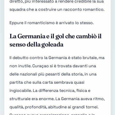
diretto, più interessato a rendere credibile la sua
squadra che a costruire un racconto romantico.
Eppure il romanticismo è arrivato lo stesso.
La Germania e il gol che cambiò il
senso della goleada
Il debutto contro la Germania è stato brutale, ma
non inutile. Curaçao si è trovata davanti una
delle nazionali più pesanti della storia, in una
partita che sulla carta sembrava quasi
ingiocabile. La differenza tecnica, fisica e
strutturale era enorme. La Germania aveva ritmo,
qualità, profondità, abitudine ai grandi tornei.