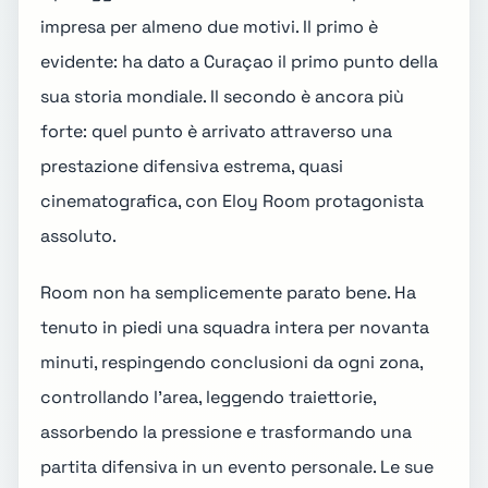
impresa per almeno due motivi. Il primo è
evidente: ha dato a Curaçao il primo punto della
sua storia mondiale. Il secondo è ancora più
forte: quel punto è arrivato attraverso una
prestazione difensiva estrema, quasi
cinematografica, con Eloy Room protagonista
assoluto.
Room non ha semplicemente parato bene. Ha
tenuto in piedi una squadra intera per novanta
minuti, respingendo conclusioni da ogni zona,
controllando l'area, leggendo traiettorie,
assorbendo la pressione e trasformando una
partita difensiva in un evento personale. Le sue