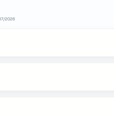
/07/2026