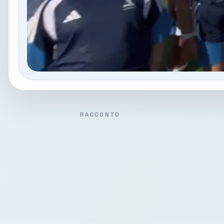
RACCONTO