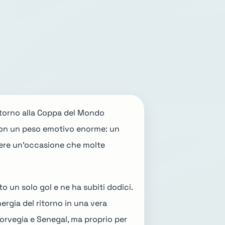
ritorno alla Coppa del Mondo
 con un peso emotivo enorme: un
vivere un'occasione che molte
to un solo gol e ne ha subiti dodici.
ergia del ritorno in una vera
 Norvegia e Senegal, ma proprio per