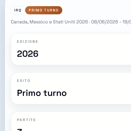
IRQ
PRIMO TURNO
Canada, Messico e Stati Uniti 2026 · 08/06/2026 - 19
EDIZIONE
2026
ESITO
Primo turno
PARTITE