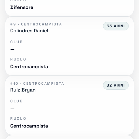
RUOLO
Difensore
#9 · CENTROCAMPISTA
33 ANNI
Colindres Daniel
CLUB
—
RUOLO
Centrocampista
#10 · CENTROCAMPISTA
32 ANNI
Ruiz Bryan
CLUB
—
RUOLO
Centrocampista