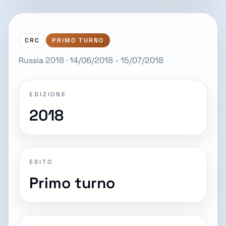
CRC
PRIMO TURNO
Russia 2018 · 14/06/2018 - 15/07/2018
EDIZIONE
2018
ESITO
Primo turno