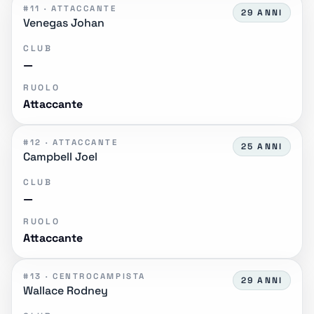
#11 · ATTACCANTE
29 ANNI
Venegas Johan
CLUB
—
RUOLO
Attaccante
#12 · ATTACCANTE
25 ANNI
Campbell Joel
CLUB
—
RUOLO
Attaccante
#13 · CENTROCAMPISTA
29 ANNI
Wallace Rodney