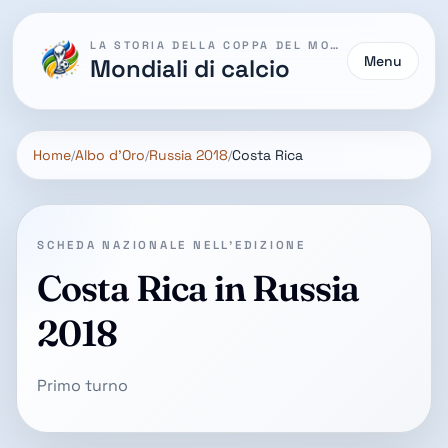
LA STORIA DELLA COPPA DEL MONDO
Menu
Mondiali di calcio
Home
Albo d'Oro
Russia 2018
Costa Rica
SCHEDA NAZIONALE NELL'EDIZIONE
Costa Rica in Russia
2018
Primo turno