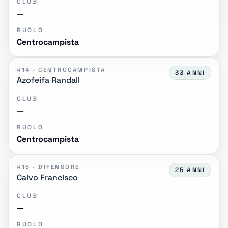
CLUB
—
RUOLO
Centrocampista
#14 · CENTROCAMPISTA
33 ANNI
Azofeifa Randall
CLUB
—
RUOLO
Centrocampista
#15 · DIFENSORE
25 ANNI
Calvo Francisco
CLUB
—
RUOLO