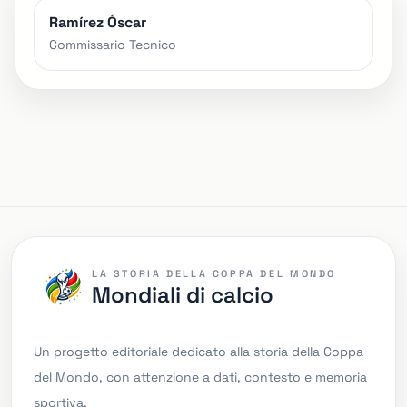
Ramírez Óscar
Commissario Tecnico
LA STORIA DELLA COPPA DEL MONDO
Mondiali di calcio
Un progetto editoriale dedicato alla storia della Coppa
del Mondo, con attenzione a dati, contesto e memoria
sportiva.