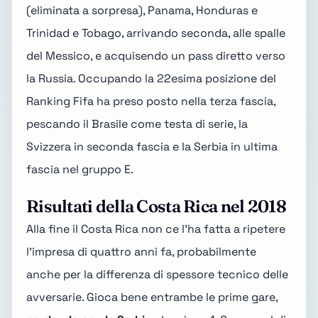
(eliminata a sorpresa), Panama, Honduras e
Trinidad e Tobago, arrivando seconda, alle spalle
del Messico, e acquisendo un pass diretto verso
la Russia. Occupando la 22esima posizione del
Ranking Fifa ha preso posto nella terza fascia,
pescando il Brasile come testa di serie, la
Svizzera in seconda fascia e la Serbia in ultima
fascia nel
gruppo E
.
Risultati della Costa Rica nel 2018
Alla fine il Costa Rica non ce l'ha fatta a ripetere
l'impresa di quattro anni fa, probabilmente
anche per la differenza di spessore tecnico delle
avversarie. Gioca bene entrambe le prime gare,