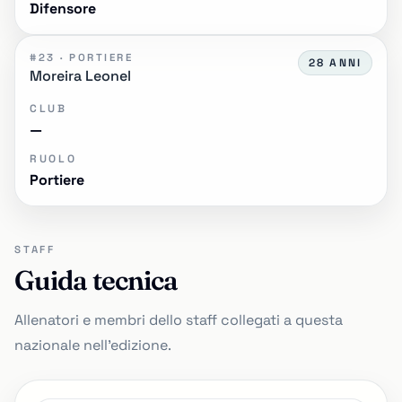
Difensore
#23 · PORTIERE
28 ANNI
Moreira Leonel
CLUB
—
RUOLO
Portiere
STAFF
Guida tecnica
Allenatori e membri dello staff collegati a questa
nazionale nell'edizione.