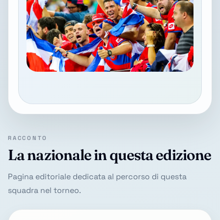
RACCONTO
La nazionale in questa edizione
Pagina editoriale dedicata al percorso di questa
squadra nel torneo.