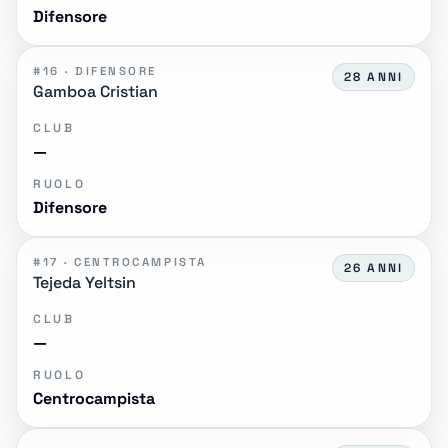
Difensore
#16 · DIFENSORE
28 ANNI
Gamboa Cristian
CLUB
—
RUOLO
Difensore
#17 · CENTROCAMPISTA
26 ANNI
Tejeda Yeltsin
CLUB
—
RUOLO
Centrocampista