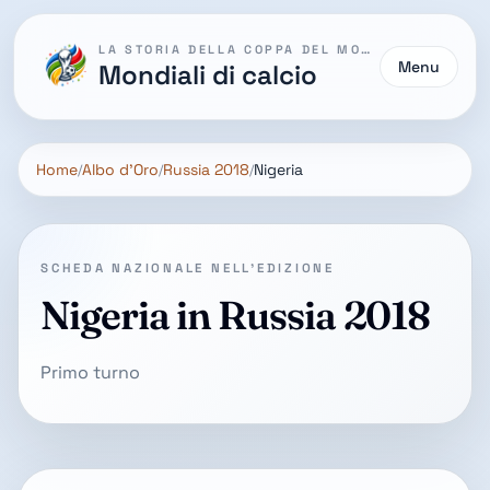
LA STORIA DELLA COPPA DEL MONDO
Menu
Mondiali di calcio
Home
Albo d'Oro
Russia 2018
Nigeria
SCHEDA NAZIONALE NELL'EDIZIONE
Nigeria in Russia 2018
Primo turno