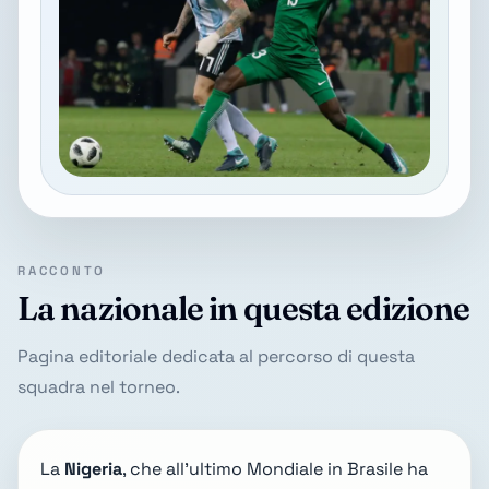
RACCONTO
La nazionale in questa edizione
Pagina editoriale dedicata al percorso di questa
squadra nel torneo.
La
Nigeria
, che all'ultimo Mondiale in Brasile ha