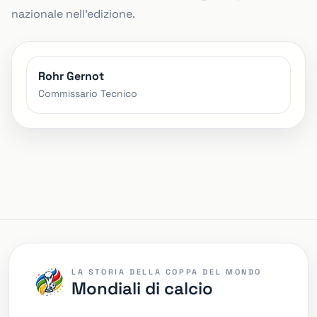
nazionale nell'edizione.
Rohr Gernot
Commissario Tecnico
LA STORIA DELLA COPPA DEL MONDO
Mondiali di calcio