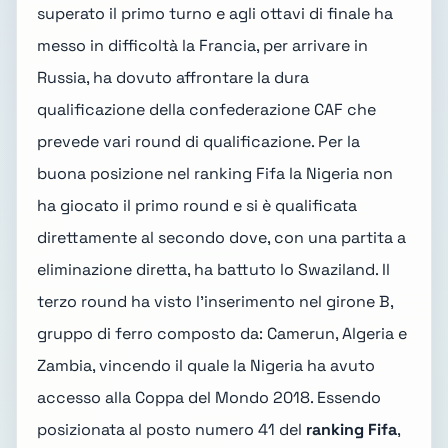
superato il primo turno e agli ottavi di finale ha
messo in difficoltà la Francia, per arrivare in
Russia, ha dovuto affrontare la dura
qualificazione della confederazione CAF che
prevede vari round di qualificazione. Per la
buona posizione nel ranking Fifa la Nigeria non
ha giocato il primo round e si è qualificata
direttamente al secondo dove, con una partita a
eliminazione diretta, ha battuto lo Swaziland. Il
terzo round ha visto l'inserimento nel girone B,
gruppo di ferro composto da: Camerun, Algeria e
Zambia, vincendo il quale la Nigeria ha avuto
accesso alla Coppa del Mondo 2018. Essendo
posizionata al posto numero 41 del
ranking Fifa
,