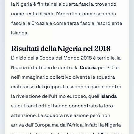
la Nigeria è finita nella quarta fascia, trovando
come testa di serie l'Argentina, come seconda
fascia la Croazia e come terza fascia l'esordiente
Islanda.
Risultati della Nigeria nel 2018
L'inizio della Coppa del Mondo 2018 è terribile, la
Nigeria infatti perde contro la
Croazia
per 2-0 e
nell'immaginario collettivo diventa la squadra
materasso del gruppo. La seconda gara è contro
la rivelazione dell'ultimo europeo, quell'
Islanda
su cui tanti critici hanno concentrato la loro
attenzione. La squadra rivelazione però non
arriva dall'Europa ma dall'Africa, infatti la Nigeria