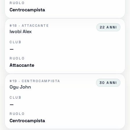
RUOLO
Centrocampista
#18 · ATTACCANTE
22 ANNI
Iwobi Alex
CLUB
—
RUOLO
Attaccante
#19 · CENTROCAMPISTA
30 ANNI
Ogu John
CLUB
—
RUOLO
Centrocampista