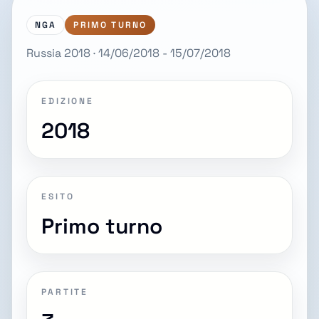
NGA
PRIMO TURNO
Russia 2018 · 14/06/2018 - 15/07/2018
EDIZIONE
2018
ESITO
Primo turno
PARTITE