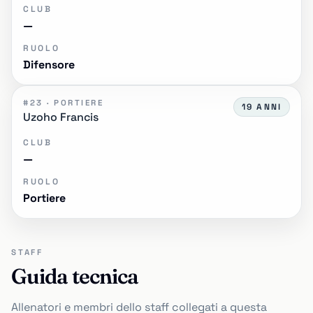
CLUB
—
RUOLO
Difensore
#23 · PORTIERE
19 ANNI
Uzoho Francis
CLUB
—
RUOLO
Portiere
STAFF
Guida tecnica
Allenatori e membri dello staff collegati a questa