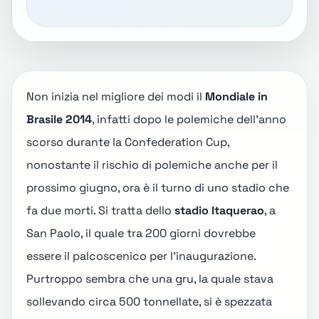
Non inizia nel migliore dei modi il
Mondiale in
Brasile 2014
, infatti dopo le polemiche dell'anno
scorso durante la Confederation Cup,
nonostante il rischio di polemiche anche per il
prossimo giugno, ora è il turno di uno stadio che
fa due morti. Si tratta dello
stadio Itaquerao
, a
San Paolo, il quale tra 200 giorni dovrebbe
essere il palcoscenico per l'inaugurazione.
Purtroppo sembra che una gru, la quale stava
sollevando circa 500 tonnellate, si è spezzata