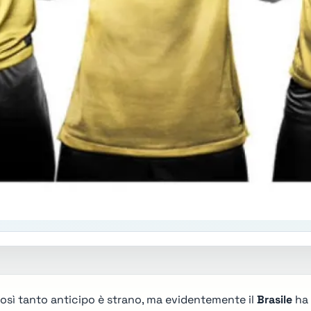
sì tanto anticipo è strano, ma evidentemente il
Brasile
ha 