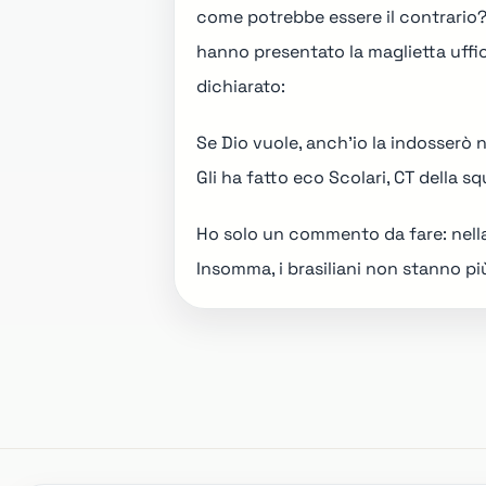
come potrebbe essere il contrario
hanno presentato la maglietta uffi
dichiarato:
Se Dio vuole, anch'io la indosserò
Gli ha fatto eco Scolari, CT della 
Ho solo un commento da fare: nell
Insomma, i brasiliani non stanno più 