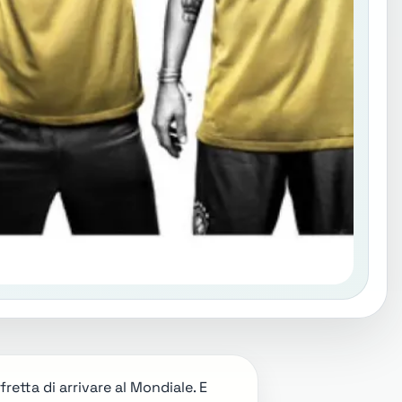
fretta di arrivare al Mondiale. E