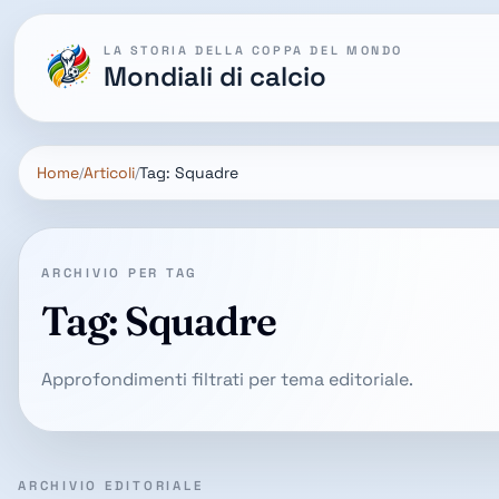
LA STORIA DELLA COPPA DEL MONDO
Mondiali di calcio
Home
Articoli
Tag: Squadre
ARCHIVIO PER TAG
Tag: Squadre
Approfondimenti filtrati per tema editoriale.
ARCHIVIO EDITORIALE