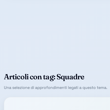
Articoli con tag: Squadre
Una selezione di approfondimenti legati a questo tema.