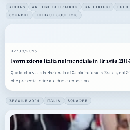
ADIDAS
ANTOINE GRIEZMANN
CALCIATORI
EDEN
SQUADRE
THIBAUT COURTOIS
02/08/2015
Formazione Italia nel mondiale in Brasile 201
Quello che visse la Nazionale di Calcio italiana in Brasile, nel 
che presenta, oltre alle due europee, an
BRASILE 2014
ITALIA
SQUADRE