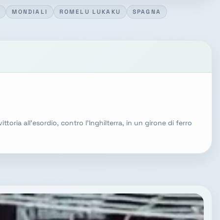
MONDIALI
ROMELU LUKAKU
SPAGNA
ttoria all'esordio, contro l'Inghilterra, in un girone di ferro