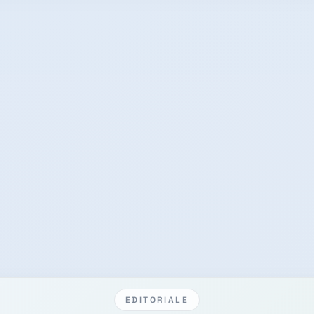
EDITORIALE