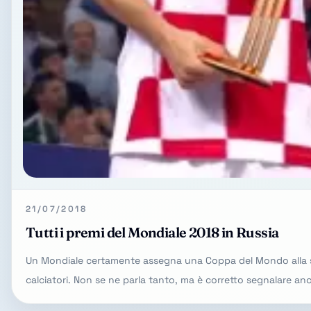
21/07/2018
Tutti i premi del Mondiale 2018 in Russia
Un Mondiale certamente assegna una Coppa del Mondo alla squ
calciatori. Non se ne parla tanto, ma è corretto segnalare an