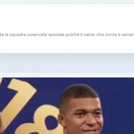
mente la squadra osservata speciale poiché il calcio che conta è se