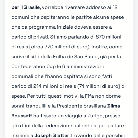
per il Brasile
, vorrebbe riversare addosso ai 12
comuni che ospiteranno le partite alcune spese
che da programma iniziale doveva essere a
carico di privati. Stiamo parlando di 870 milioni
di reais (circa 270 milioni di euro). Inoltre, come
scrive il sito della Folha de Sao Paulo, già per la
Confederation Cup le 6 amministrazioni
comunali che l'hanno ospitata si sono fatti
carico di 214 milioni di reais (71 milioni di euro) di
spese. Per tutti questi motivi la Fifa non dorme
sonni tranquilli e la Presidente brasiliana
Dilma
Rousseff
ha fissato un viaggio a Zurigo, presso
gli uffici della federazione calcistica, per parlare
insieme a
Joseph Blatter
trovando delle possibili