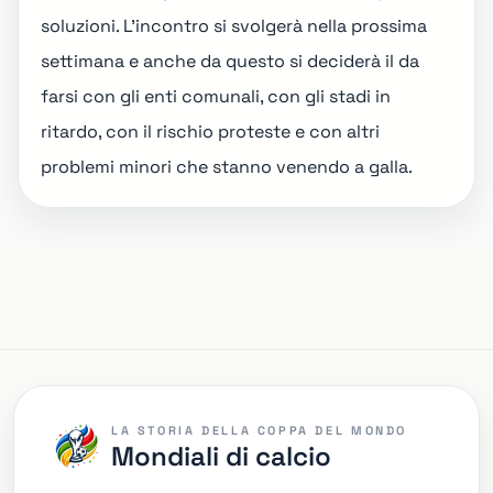
soluzioni. L'incontro si svolgerà nella prossima
settimana e anche da questo si deciderà il da
farsi con gli enti comunali, con gli stadi in
ritardo, con il rischio proteste e con altri
problemi minori che stanno venendo a galla.
LA STORIA DELLA COPPA DEL MONDO
Mondiali di calcio