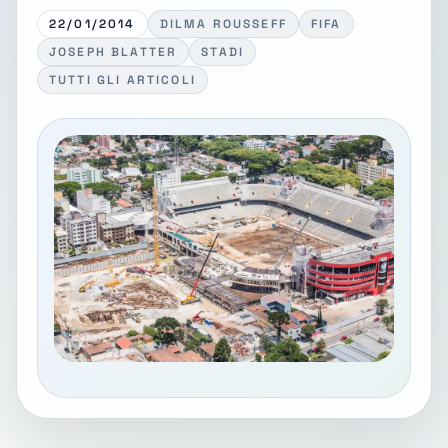
22/01/2014
DILMA ROUSSEFF
FIFA
JOSEPH BLATTER
STADI
TUTTI GLI ARTICOLI