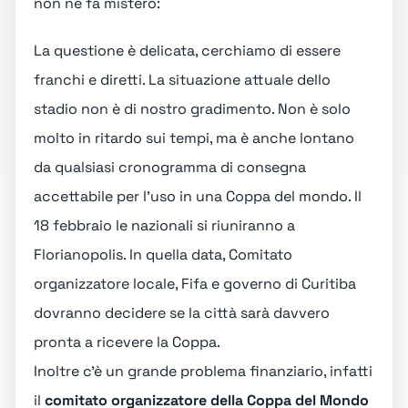
non ne fa mistero:
La questione è delicata, cerchiamo di essere
franchi e diretti. La situazione attuale dello
stadio non è di nostro gradimento. Non è solo
molto in ritardo sui tempi, ma è anche lontano
da qualsiasi cronogramma di consegna
accettabile per l'uso in una Coppa del mondo. Il
18 febbraio le nazionali si riuniranno a
Florianopolis. In quella data, Comitato
organizzatore locale, Fifa e governo di Curitiba
dovranno decidere se la città sarà davvero
pronta a ricevere la Coppa.
Inoltre c'è un grande problema finanziario, infatti
il
comitato organizzatore della Coppa del Mondo