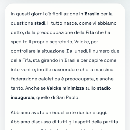
In questi giorni c'è fibrillazione in
Brasile
per la
questione
stadi
. Il tutto nasce, come vi abbiamo
detto, dalla preoccupazione della
Fifa
che ha
spedito il proprio segretario, Valcke, per
controllare la situazione. Da lunedì, il numero due
della Fifa, sta girando in Brasile per capire come
intervenire; inutile nascondere che la massima
federazione calcistica è preoccupata, e anche
tanto. Anche se
Valcke minimizza
sullo
stadio
inaugurale
, quello di San Paolo:
Abbiamo avuto un'eccellente riunione oggi.
Abbiamo discusso di tutti gli aspetti della partita