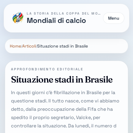
LA STORIA DELLA COPPA DEL MONDO
Menu
Mondiali di calcio
Home
Articoli
Situazione stadi in Brasile
APPROFONDIMENTO EDITORIALE
Situazione stadi in Brasile
In questi giorni c'è fibrillazione in Brasile per la
questione stadi. Il tutto nasce, come vi abbiamo
detto, dalla preoccupazione della Fifa che ha
spedito il proprio segretario, Valcke, per
controllare la situazione. Da lunedì, il numero d