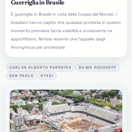
Guerriglia in Brasile
È guerriglia in Brasile in vista della Coppa del Mondo. I
brasiliani hanno capito che qualsiasi protesta in questo
momento prenderà tanta visibilità e ovviamente ne
approfittano. Notizia recente che l'appello degli
Anonymous per protestare
CARLOS ALBERTO PARREIRA
DILMA ROUSSEFF
SAN PAOLO
STADI