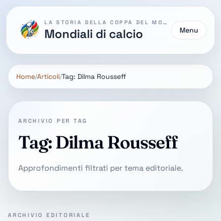
LA STORIA DELLA COPPA DEL MONDO
Menu
Mondiali di calcio
Home
Articoli
Tag: Dilma Rousseff
ARCHIVIO PER TAG
Tag: Dilma Rousseff
Approfondimenti filtrati per tema editoriale.
ARCHIVIO EDITORIALE