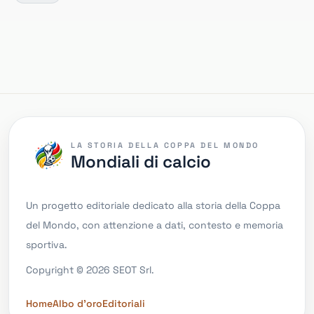
LA STORIA DELLA COPPA DEL MONDO
Mondiali di calcio
Un progetto editoriale dedicato alla storia della Coppa
del Mondo, con attenzione a dati, contesto e memoria
sportiva.
Copyright © 2026 SEOT Srl.
Home
Albo d'oro
Editoriali