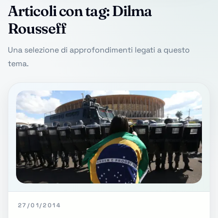
Articoli con tag: Dilma
Rousseff
Una selezione di approfondimenti legati a questo
tema.
27/01/2014