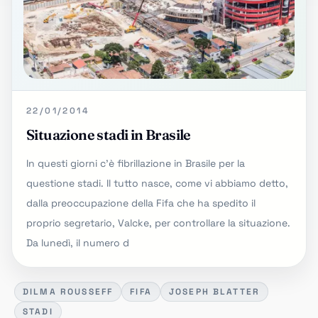
22/01/2014
Situazione stadi in Brasile
In questi giorni c'è fibrillazione in Brasile per la
questione stadi. Il tutto nasce, come vi abbiamo detto,
dalla preoccupazione della Fifa che ha spedito il
proprio segretario, Valcke, per controllare la situazione.
Da lunedì, il numero d
DILMA ROUSSEFF
FIFA
JOSEPH BLATTER
STADI