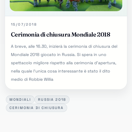
15/07/2018
Cerimonia di chiusura Mondiale 2018
A breve, alle 16.30, inizierà la cerimonia di chiusura del
Mondiale 2018 giocato in Russia. Si spera in uno
spettacolo migliore rispetto alla cerimonia d'apertura,
nella quale l'unica cosa interessante è stato il dito
medio di Robbie Willia
MONDIALI
RUSSIA 2018
CERIMONIA DI CHIUSURA