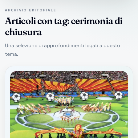
ARCHIVIO EDITORIALE
Articoli con tag: cerimonia di
chiusura
Una selezione di approfondimenti legati a questo
tema.