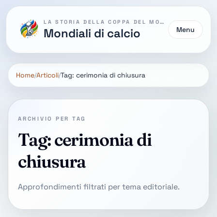
LA STORIA DELLA COPPA DEL MONDO
Menu
Mondiali di calcio
Home
Articoli
Tag: cerimonia di chiusura
ARCHIVIO PER TAG
Tag: cerimonia di
chiusura
Approfondimenti filtrati per tema editoriale.