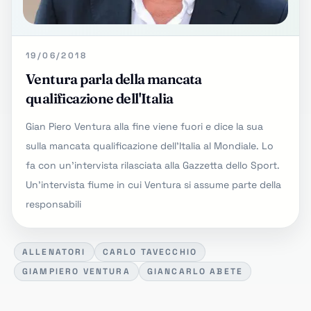
19/06/2018
Ventura parla della mancata
qualificazione dell'Italia
Gian Piero Ventura alla fine viene fuori e dice la sua
sulla mancata qualificazione dell'Italia al Mondiale. Lo
fa con un'intervista rilasciata alla Gazzetta dello Sport.
Un'intervista fiume in cui Ventura si assume parte della
responsabili
ALLENATORI
CARLO TAVECCHIO
GIAMPIERO VENTURA
GIANCARLO ABETE