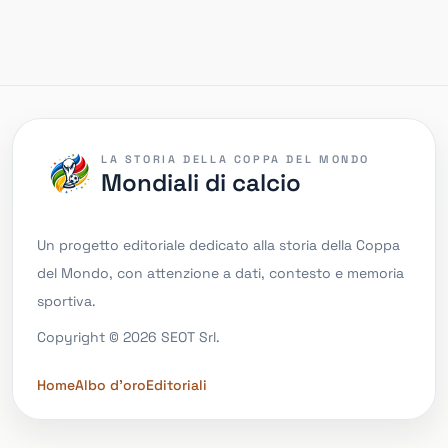
LA STORIA DELLA COPPA DEL MONDO
Mondiali di calcio
Un progetto editoriale dedicato alla storia della Coppa
del Mondo, con attenzione a dati, contesto e memoria
sportiva.
Copyright © 2026 SEOT Srl.
Home
Albo d'oro
Editoriali