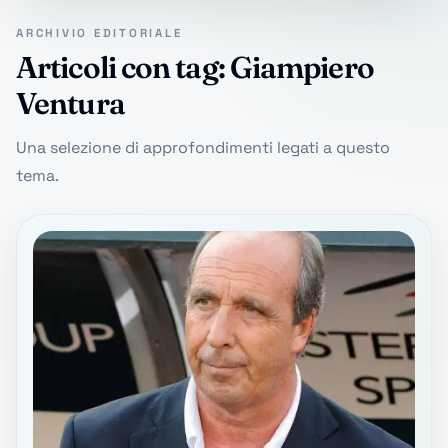
ARCHIVIO EDITORIALE
Articoli con tag: Giampiero
Ventura
Una selezione di approfondimenti legati a questo
tema.