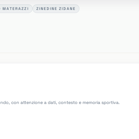
 MATERAZZI
ZINEDINE ZIDANE
Mondo, con attenzione a dati, contesto e memoria sportiva.