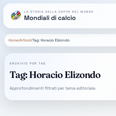
LA STORIA DELLA COPPA DEL MONDO
Mondiali di calcio
Home
Articoli
Tag: Horacio Elizondo
ARCHIVIO PER TAG
Tag: Horacio Elizondo
Approfondimenti filtrati per tema editoriale.