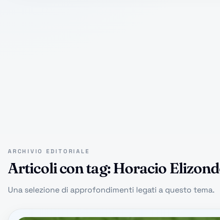
ARCHIVIO EDITORIALE
Articoli con tag: Horacio Elizon
Una selezione di approfondimenti legati a questo tema.