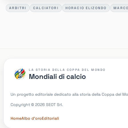
ARBITRI
CALCIATORI
HORACIO ELIZONDO
MARCO
LA STORIA DELLA COPPA DEL MONDO
Mondiali di calcio
Un progetto editoriale dedicato alla storia della Coppa del 
Copyright © 2026 SEOT Srl.
Home
Albo d'oro
Editoriali