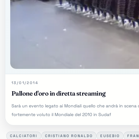
13/01/2014
Pallone d'oro in diretta streaming
Sarà un evento legato ai Mondiali quello che andrà in scena og
fortemente voluto il Mondiale del 2010 in Sudaf
CALCIATORI
CRISTIANO RONALDO
EUSEBIO
FRAN