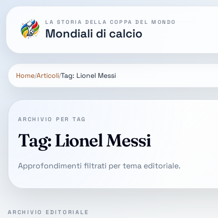
LA STORIA DELLA COPPA DEL MONDO
Mondiali di calcio
Home
Articoli
Tag: Lionel Messi
ARCHIVIO PER TAG
Tag: Lionel Messi
Approfondimenti filtrati per tema editoriale.
ARCHIVIO EDITORIALE