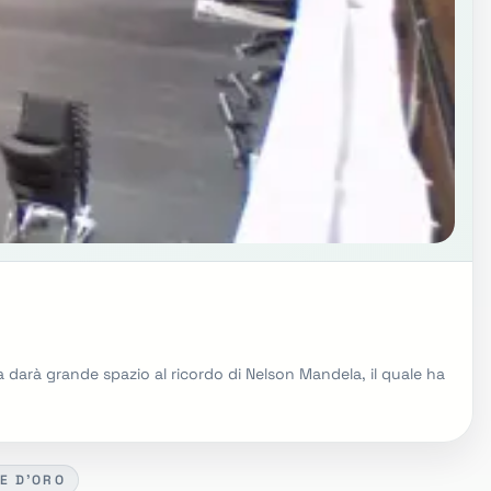
a darà grande spazio al ricordo di Nelson Mandela, il quale ha
E D'ORO