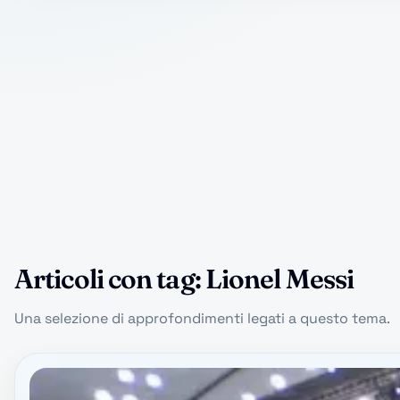
Articoli con tag: Lionel Messi
Una selezione di approfondimenti legati a questo tema.