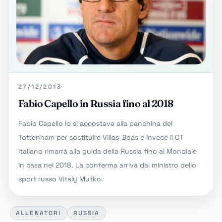
27/12/2013
Fabio Capello in Russia fino al 2018
Fabio Capello lo si accostava alla panchina del
Tottenham per sostituire Villas-Boas e invece il CT
italiano rimarrà alla guida della Russia fino al Mondiale
in casa nel 2018. La conferma arriva dal ministro dello
sport russo Vitaly Mutko.
ALLENATORI
RUSSIA