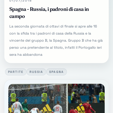
01/07/2018
Spagna - Russia, i padroni di casa in
campo
La seconda giornata di ottavi di finale si apre alle 16
con la sfida tra i padroni di casa della Russia e la
vincente del gruppo B, la Spagna. Gruppo B che ha già
perso una pretendente al titolo, infatti il Portogallo ieri
sera ha abbandona
PARTITE
RUSSIA
SPAGNA