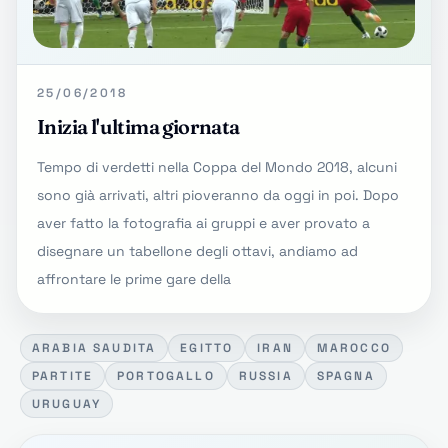
25/06/2018
Inizia l'ultima giornata
Tempo di verdetti nella Coppa del Mondo 2018, alcuni
sono già arrivati, altri pioveranno da oggi in poi. Dopo
aver fatto la fotografia ai gruppi e aver provato a
disegnare un tabellone degli ottavi, andiamo ad
affrontare le prime gare della
ARABIA SAUDITA
EGITTO
IRAN
MAROCCO
PARTITE
PORTOGALLO
RUSSIA
SPAGNA
URUGUAY