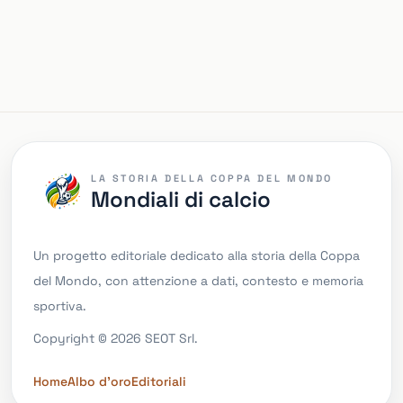
LA STORIA DELLA COPPA DEL MONDO
Mondiali di calcio
Un progetto editoriale dedicato alla storia della Coppa
del Mondo, con attenzione a dati, contesto e memoria
sportiva.
Copyright © 2026 SEOT Srl.
Home
Albo d'oro
Editoriali