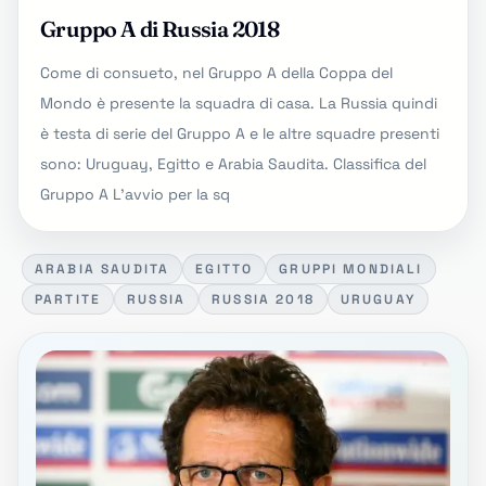
Gruppo A di Russia 2018
Come di consueto, nel Gruppo A della Coppa del
Mondo è presente la squadra di casa. La Russia quindi
è testa di serie del Gruppo A e le altre squadre presenti
sono: Uruguay, Egitto e Arabia Saudita. Classifica del
Gruppo A L'avvio per la sq
ARABIA SAUDITA
EGITTO
GRUPPI MONDIALI
PARTITE
RUSSIA
RUSSIA 2018
URUGUAY