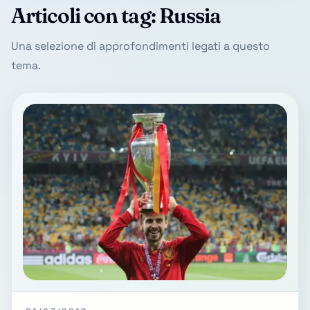
Articoli con tag: Russia
Una selezione di approfondimenti legati a questo
tema.