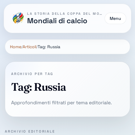
LA STORIA DELLA COPPA DEL MONDO
Menu
Mondiali di calcio
Home
Articoli
Tag: Russia
ARCHIVIO PER TAG
Tag: Russia
Approfondimenti filtrati per tema editoriale.
ARCHIVIO EDITORIALE