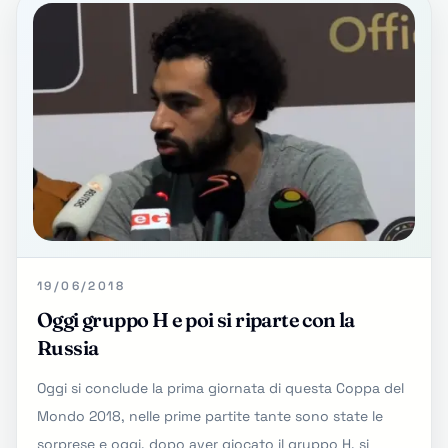
19/06/2018
Oggi gruppo H e poi si riparte con la
Russia
Oggi si conclude la prima giornata di questa Coppa del
Mondo 2018, nelle prime partite tante sono state le
sorprese e oggi, dopo aver giocato il gruppo H, si