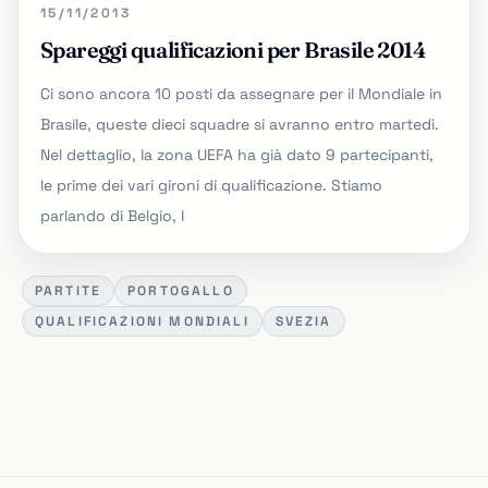
15/11/2013
Spareggi qualificazioni per Brasile 2014
Ci sono ancora 10 posti da assegnare per il Mondiale in
Brasile, queste dieci squadre si avranno entro martedì.
Nel dettaglio, la zona UEFA ha già dato 9 partecipanti,
le prime dei vari gironi di qualificazione. Stiamo
parlando di Belgio, I
PARTITE
PORTOGALLO
QUALIFICAZIONI MONDIALI
SVEZIA