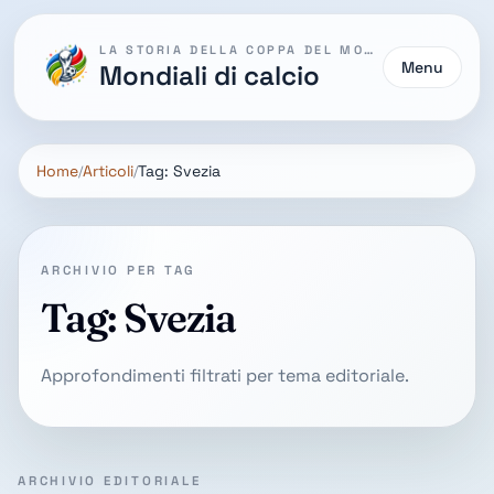
LA STORIA DELLA COPPA DEL MONDO
Menu
Mondiali di calcio
Home
Articoli
Tag: Svezia
ARCHIVIO PER TAG
Tag: Svezia
Approfondimenti filtrati per tema editoriale.
ARCHIVIO EDITORIALE