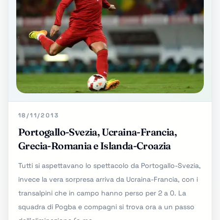
18/11/2013
Portogallo-Svezia, Ucraina-Francia,
Grecia-Romania e Islanda-Croazia
Tutti si aspettavano lo spettacolo da Portogallo-Svezia,
invece la vera sorpresa arriva da Ucraina-Francia, con i
transalpini che in campo hanno perso per 2 a 0. La
squadra di Pogba e compagni si trova ora a un passo