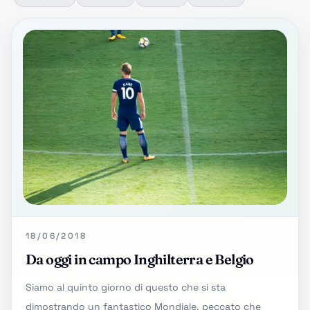
18/06/2018
Da oggi in campo Inghilterra e Belgio
Siamo al quinto giorno di questo che si sta
dimostrando un fantastico Mondiale, peccato che