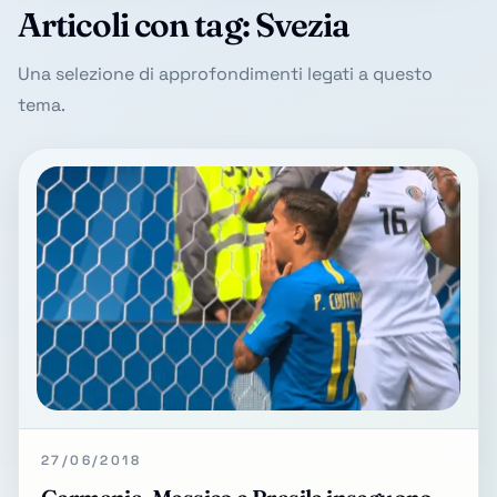
Articoli con tag: Svezia
Una selezione di approfondimenti legati a questo
tema.
27/06/2018