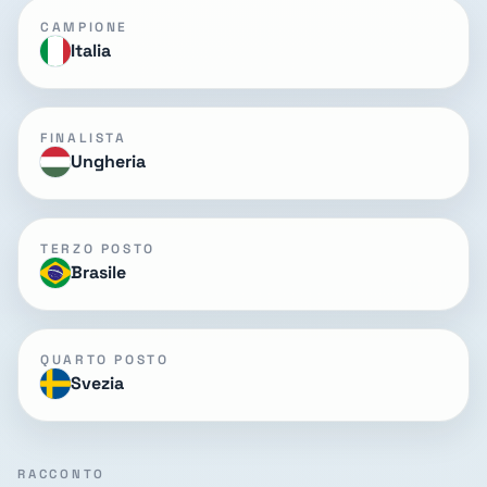
CAMPIONE
Italia
FINALISTA
Ungheria
TERZO POSTO
Brasile
QUARTO POSTO
Svezia
RACCONTO