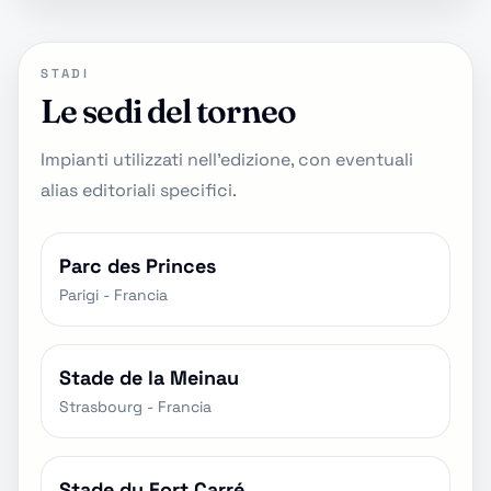
STADI
Le sedi del torneo
Impianti utilizzati nell'edizione, con eventuali
alias editoriali specifici.
Parc des Princes
Parigi - Francia
Stade de la Meinau
Strasbourg - Francia
Stade du Fort Carré