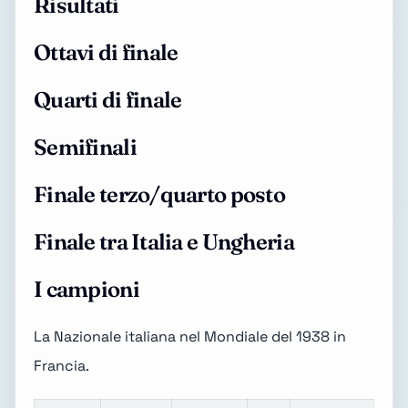
Risultati
Ottavi di finale
Quarti di finale
Semifinali
Finale terzo/quarto posto
Finale tra Italia e Ungheria
I campioni
La
Nazionale italiana nel Mondiale del 1938 in
Francia
.