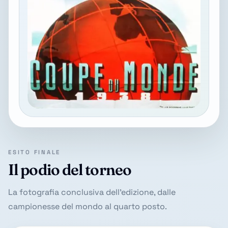
ESITO FINALE
Il podio del torneo
La fotografia conclusiva dell'edizione, dalle
campionesse del mondo al quarto posto.