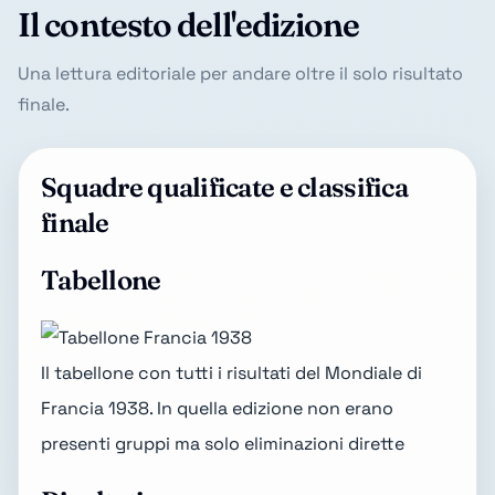
Il contesto dell'edizione
Una lettura editoriale per andare oltre il solo risultato
finale.
Squadre qualificate e classifica
finale
Tabellone
Il tabellone con tutti i risultati del Mondiale di
Francia 1938. In quella edizione non erano
presenti gruppi ma solo eliminazioni dirette