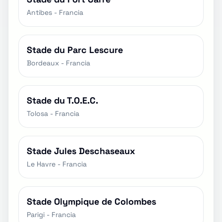
Antibes - Francia
Stade du Parc Lescure
Bordeaux - Francia
Stade du T.O.E.C.
Tolosa - Francia
Stade Jules Deschaseaux
Le Havre - Francia
Stade Olympique de Colombes
Parigi - Francia