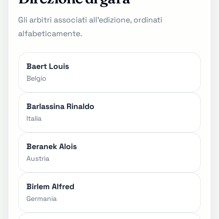
Gli arbitri associati all'edizione, ordinati
alfabeticamente.
Baert Louis
Belgio
Barlassina Rinaldo
Italia
Beranek Alois
Austria
Birlem Alfred
Germania