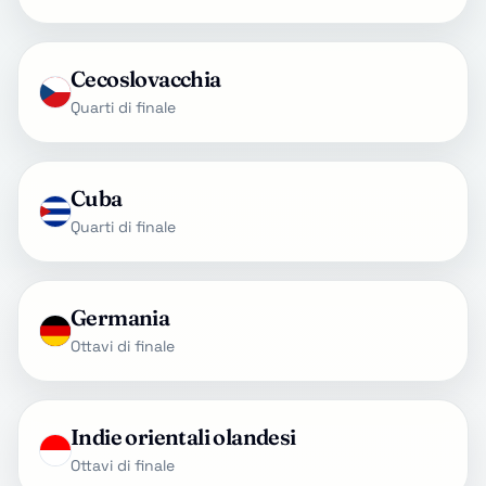
Cecoslovacchia
Quarti di finale
Cuba
Quarti di finale
Germania
Ottavi di finale
Indie orientali olandesi
Ottavi di finale