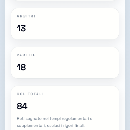
ARBITRI
13
PARTITE
18
GOL TOTALI
84
Reti segnate nei tempi regolamentari e
supplementari, esclusi i rigori finali.