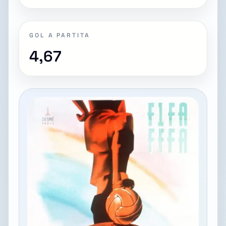
GOL A PARTITA
4,67