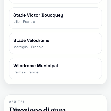
Stade Victor Boucquey
Lille - Francia
Stade Vélodrome
Marsiglia - Francia
Vélodrome Municipal
Reims - Francia
ARBITRI
Direzione di gara