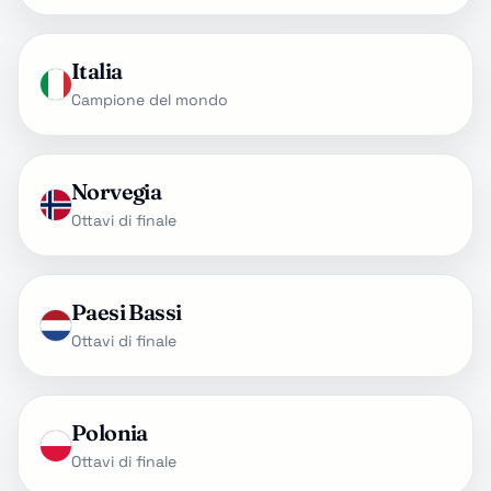
Italia
Campione del mondo
Norvegia
Ottavi di finale
Paesi Bassi
Ottavi di finale
Polonia
Ottavi di finale