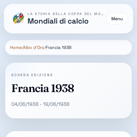
LA STORIA DELLA COPPA DEL MONDO
Menu
Mondiali di calcio
Home
Albo d'Oro
Francia 1938
SCHEDA EDIZIONE
Francia 1938
04/06/1938 - 19/06/1938