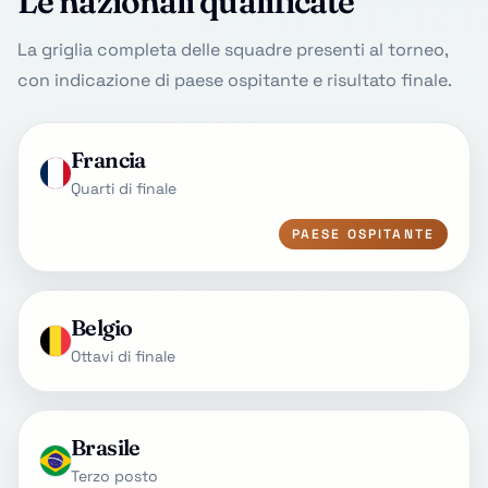
Le nazionali qualificate
La griglia completa delle squadre presenti al torneo,
con indicazione di paese ospitante e risultato finale.
Francia
Quarti di finale
PAESE OSPITANTE
Belgio
Ottavi di finale
Brasile
Terzo posto