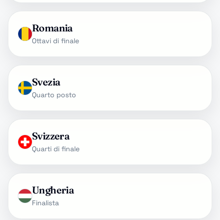
Romania
Ottavi di finale
Svezia
Quarto posto
Svizzera
Quarti di finale
Ungheria
Finalista