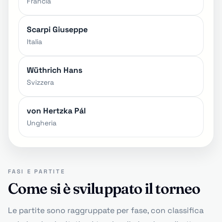
Francia
Scarpi Giuseppe
Italia
Wüthrich Hans
Svizzera
von Hertzka Pál
Ungheria
FASI E PARTITE
Come si è sviluppato il torneo
Le partite sono raggruppate per fase, con classifica