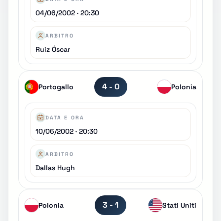
04/06/2002 · 20:30
ARBITRO
Ruiz Óscar
4 - 0
Portogallo
Polonia
DATA E ORA
10/06/2002 · 20:30
ARBITRO
Dallas Hugh
3 - 1
Polonia
Stati Uniti