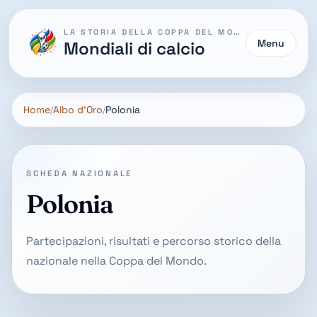
LA STORIA DELLA COPPA DEL MONDO
Menu
Mondiali di calcio
Home
Albo d'Oro
Polonia
SCHEDA NAZIONALE
Polonia
Partecipazioni, risultati e percorso storico della
nazionale nella Coppa del Mondo.