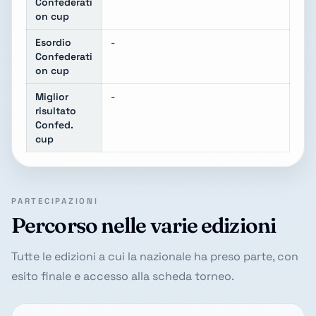
Confederati
on cup
Esordio
-
Confederati
on cup
Miglior
-
risultato
Confed.
cup
PARTECIPAZIONI
Percorso nelle varie edizioni
Tutte le edizioni a cui la nazionale ha preso parte, con
esito finale e accesso alla scheda torneo.