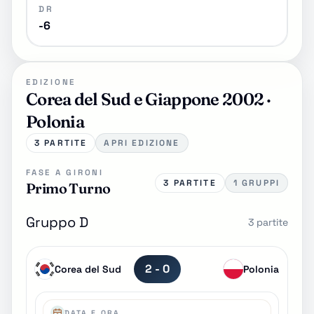
DR
-6
EDIZIONE
Corea del Sud e Giappone 2002 ·
Polonia
3 PARTITE
APRI EDIZIONE
FASE A GIRONI
3 PARTITE
1 GRUPPI
Primo Turno
Gruppo D
3 partite
2 - 0
Corea del Sud
Polonia
DATA E ORA