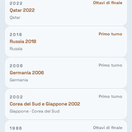
Ottavi di finale
2022
Qatar 2022
Qatar
Primo turno
2018
Russia 2018
Russia
Primo turno
2006
Germania 2006
Germania
Primo turno
2002
Corea del Sud e Giappone 2002
Giappone · Corea del Sud
Ottavi di finale
1986