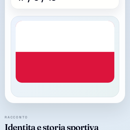
RACCONTO
Identita e storia sportiva