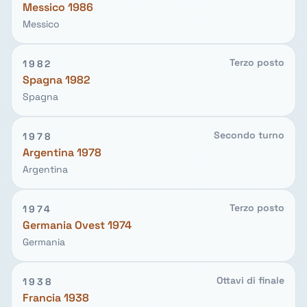
Messico 1986
Messico
Terzo posto
1982
Spagna 1982
Spagna
Secondo turno
1978
Argentina 1978
Argentina
Terzo posto
1974
Germania Ovest 1974
Germania
Ottavi di finale
1938
Francia 1938