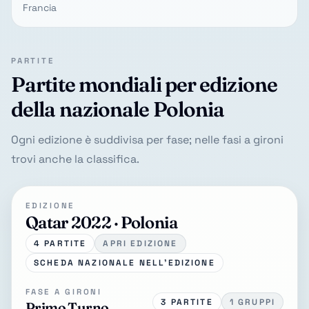
Francia
PARTITE
Partite mondiali per edizione
della nazionale Polonia
Ogni edizione è suddivisa per fase; nelle fasi a gironi
trovi anche la classifica.
EDIZIONE
Qatar 2022 · Polonia
4 PARTITE
APRI EDIZIONE
SCHEDA NAZIONALE NELL'EDIZIONE
FASE A GIRONI
3 PARTITE
1 GRUPPI
Primo Turno