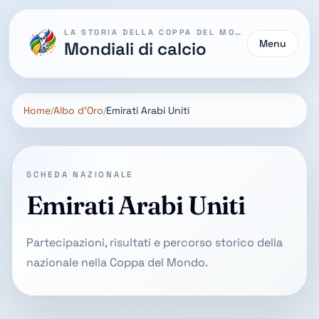
LA STORIA DELLA COPPA DEL MONDO
Menu
Mondiali di calcio
Home
Albo d'Oro
Emirati Arabi Uniti
SCHEDA NAZIONALE
Emirati Arabi Uniti
Partecipazioni, risultati e percorso storico della
nazionale nella Coppa del Mondo.