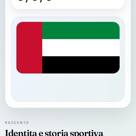
RACCONTO
Identita e storia sportiva