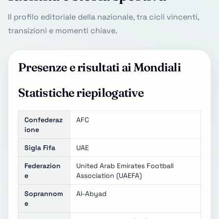
Il profilo editoriale della nazionale, tra cicli vincenti,
transizioni e momenti chiave.
Presenze e risultati ai Mondiali
Statistiche riepilogative
Confederaz
AFC
ione
Sigla Fifa
UAE
Federazion
United Arab Emirates Football
e
Association (UAEFA)
Soprannom
Al-Abyad
e