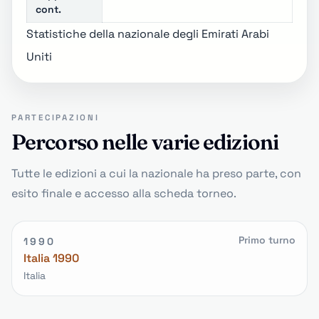
cont.
Statistiche della nazionale degli Emirati Arabi
Uniti
PARTECIPAZIONI
Percorso nelle varie edizioni
Tutte le edizioni a cui la nazionale ha preso parte, con
esito finale e accesso alla scheda torneo.
Primo turno
1990
Italia 1990
Italia