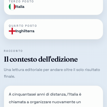
TERZO POSTO
Italia
QUARTO POSTO
Inghilterra
RACCONTO
Il contesto dell'edizione
Una lettura editoriale per andare oltre il solo risultato
finale.
A cinquantasei anni di distanza, l'Italia è
chiamata a
organizzare nuovamente
un