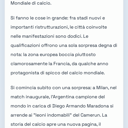
Mondiale di calcio.
Si fanno le cose in grande: fra stadi nuovi e
importanti ristrutturazioni, le città coinvolte
nelle manifestazioni sono dodici. Le
qualificazioni offrono una sola sorpresa degna di
nota: la zona europea boccia piuttosto
clamorosamente la Francia, da qualche anno
protagonista di spicco del calcio mondiale.
Si comincia subito con una sorpresa: a Milan, nel
match inaugurale, l'Argentina campione del
mondo in carica di Diego Armando Maradona si
arrende ai "leoni indomabili" del Camerun. La
storia del calcio apre una nuova pagina, il