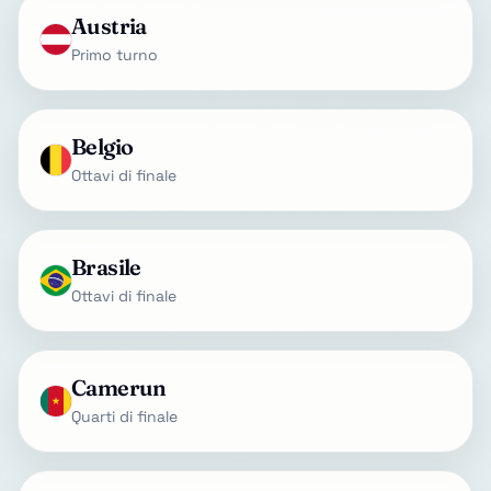
Austria
Primo turno
Belgio
Ottavi di finale
Brasile
Ottavi di finale
Camerun
Quarti di finale