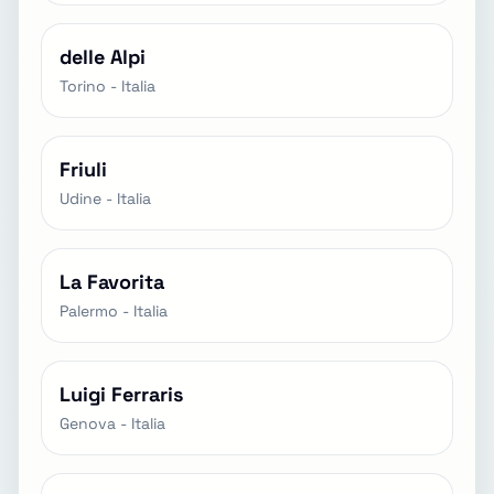
delle Alpi
Torino - Italia
Friuli
Udine - Italia
La Favorita
Palermo - Italia
Luigi Ferraris
Genova - Italia