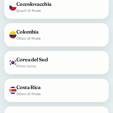
Cecoslovacchia
Quarti di finale
Colombia
Ottavi di finale
Corea del Sud
Primo turno
Costa Rica
Ottavi di finale