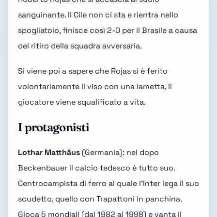
sanguinante. Il Cile non ci sta e rientra nello
spogliatoio, finisce così 2-0 per il Brasile a causa
del ritiro della squadra avversaria.
Si viene poi a sapere che Rojas si è ferito
volontariamente il viso con una lametta, il
giocatore viene squalificato a vita.
I protagonisti
Lothar Matthäus
(Germania): nel dopo
Beckenbauer il calcio tedesco è tutto suo.
Centrocampista di ferro al quale l'Inter lega il suo
scudetto, quello con Trapattoni in panchina.
Gioca 5 mondiali (dal 1982 al 1998) e vanta il