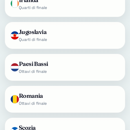
Quarti di finale
Jugoslavia
Quarti di finale
Paesi Bassi
Ottavi di finale
Romania
Ottavi di finale
Scozia