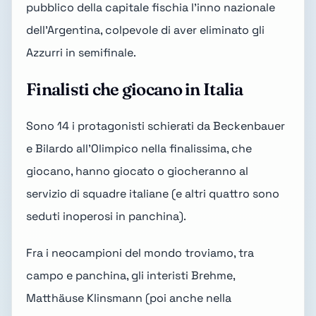
pubblico della capitale fischia l'inno nazionale
dell'Argentina, colpevole di aver eliminato gli
Azzurri in semifinale.
Finalisti che giocano in Italia
Sono 14 i protagonisti schierati da Beckenbauer
e Bilardo all'Olimpico nella finalissima, che
giocano, hanno giocato o giocheranno al
servizio di squadre italiane (e altri quattro sono
seduti inoperosi in panchina).
Fra i neocampioni del mondo troviamo, tra
campo e panchina, gli interisti Brehme,
Matthäuse Klinsmann (poi anche nella