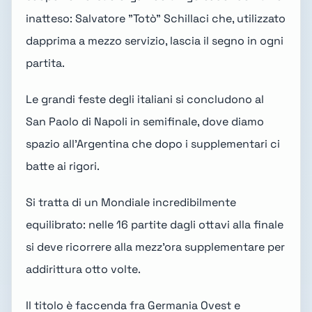
inatteso: Salvatore "Totò" Schillaci che, utilizzato
dapprima a mezzo servizio, lascia il segno in ogni
partita.
Le grandi feste degli italiani si concludono al
San Paolo di Napoli in semifinale, dove diamo
spazio all'Argentina che dopo i supplementari ci
batte ai rigori.
Si tratta di un Mondiale incredibilmente
equilibrato: nelle 16 partite dagli ottavi alla finale
si deve ricorrere alla mezz'ora supplementare per
addirittura otto volte.
Il titolo è faccenda fra Germania Ovest e