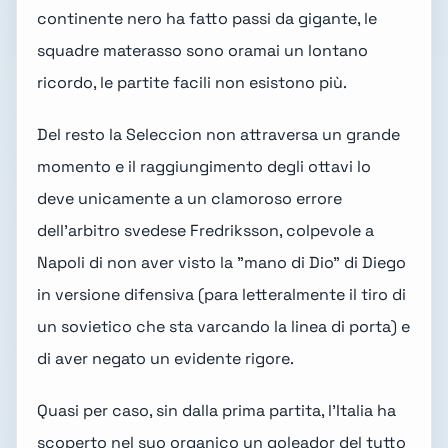
continente nero ha fatto passi da gigante, le
squadre materasso sono oramai un lontano
ricordo, le partite facili non esistono più.
Del resto la Seleccion non attraversa un grande
momento e il raggiungimento degli ottavi lo
deve unicamente a un clamoroso errore
dell'arbitro svedese Fredriksson, colpevole a
Napoli di non aver visto la "mano di Dio" di Diego
in versione difensiva (para letteralmente il tiro di
un sovietico che sta varcando la linea di porta) e
di aver negato un evidente rigore.
Quasi per caso, sin dalla prima partita, l'Italia ha
scoperto nel suo organico un goleador del tutto