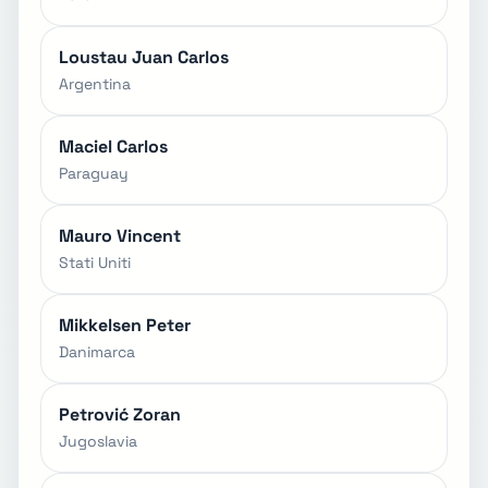
Loustau Juan Carlos
Argentina
Maciel Carlos
Paraguay
Mauro Vincent
Stati Uniti
Mikkelsen Peter
Danimarca
Petrović Zoran
Jugoslavia