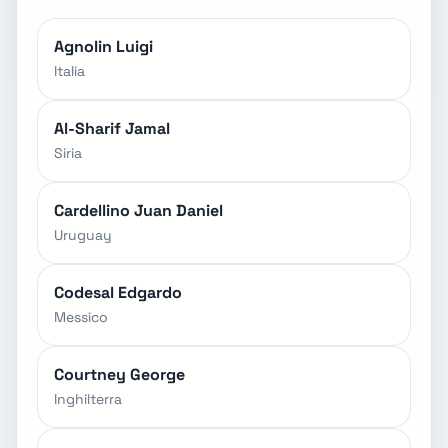
Agnolin Luigi
Italia
Al-Sharif Jamal
Siria
Cardellino Juan Daniel
Uruguay
Codesal Edgardo
Messico
Courtney George
Inghilterra