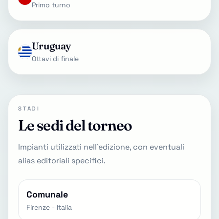
Primo turno
Uruguay
Ottavi di finale
STADI
Le sedi del torneo
Impianti utilizzati nell'edizione, con eventuali
alias editoriali specifici.
Comunale
Firenze - Italia