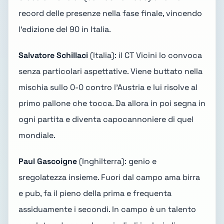
record delle presenze nella fase finale, vincendo
l'edizione del 90 in Italia.
Salvatore Schillaci
(Italia): il CT Vicini lo convoca
senza particolari aspettative. Viene buttato nella
mischia sullo 0-0 contro l'Austria e lui risolve al
primo pallone che tocca. Da allora in poi segna in
ogni partita e diventa capocannoniere di quel
mondiale.
Paul Gascoigne
(Inghilterra): genio e
sregolatezza insieme. Fuori dal campo ama birra
e pub, fa il pieno della prima e frequenta
assiduamente i secondi. In campo è un talento