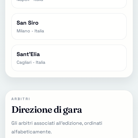
San Siro
Milano - Italia
Sant'Elia
Cagliari - Italia
ARBITRI
Direzione di gara
Gli arbitri associati all'edizione, ordinati
alfabeticamente.