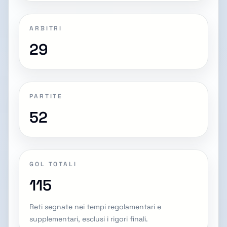
ARBITRI
29
PARTITE
52
GOL TOTALI
115
Reti segnate nei tempi regolamentari e
supplementari, esclusi i rigori finali.