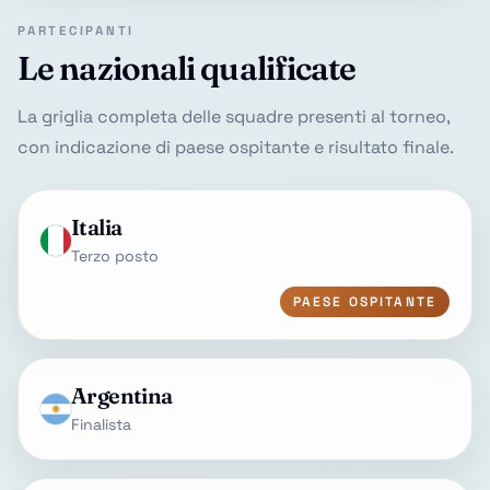
PARTECIPANTI
Le nazionali qualificate
La griglia completa delle squadre presenti al torneo,
con indicazione di paese ospitante e risultato finale.
Italia
Terzo posto
PAESE OSPITANTE
Argentina
Finalista