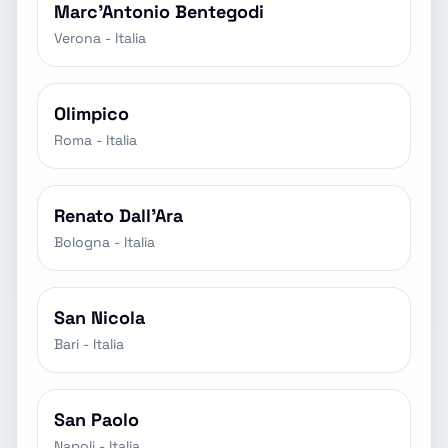
Marc'Antonio Bentegodi
Verona - Italia
Olimpico
Roma - Italia
Renato Dall'Ara
Bologna - Italia
San Nicola
Bari - Italia
San Paolo
Napoli - Italia