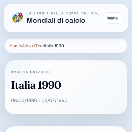
LA STORIA DELLA COPPA DEL MONDO
Menu
Mondiali di calcio
Home
Albo d'Oro
Italia 1990
SCHEDA EDIZIONE
Italia 1990
08/06/1990 - 08/07/1990