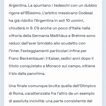
Argentina. La spuntano i tedeschi con un dubbio
rigore all'85esimo. L'arbitro messicano Codesal
ha già ridotto l'Argentina in soli 10 uomini,
chiuderà in 9. C'è anche un poco d'Italia nella
vittoria della Germania Matthäus e Brehme sono
reduci dall'aver brindato allo scudetto con
l'Inter. Festeggiamenti particolari infine per
Franz Beckenbauer: il Kaiser, sedici anni dopo il
titolo conquistato a Monaco sul campo, ottiene
il bis dalla panchina.
Una finale comunque brutta quella dell'Olimpico
di Roma, caratterizzata fra l'altro da un esempio
di assoluta inciviltà: una parte consistente del