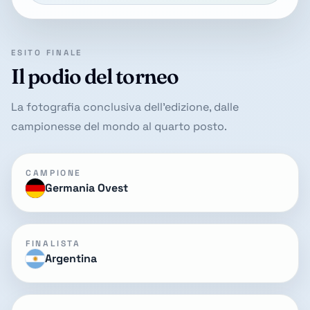
ESITO FINALE
Il podio del torneo
La fotografia conclusiva dell'edizione, dalle
campionesse del mondo al quarto posto.
CAMPIONE
Germania Ovest
FINALISTA
Argentina