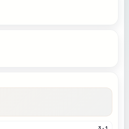
3 - 1