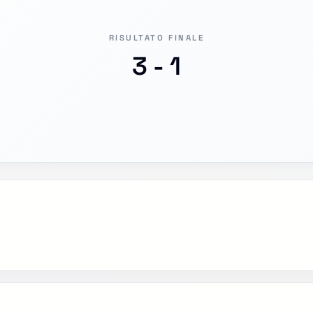
RISULTATO FINALE
3 - 1