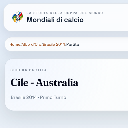
LA STORIA DELLA COPPA DEL MONDO
Mondiali di calcio
Home
Albo d'Oro
Brasile 2014
Partita
SCHEDA PARTITA
Cile - Australia
Brasile 2014 · Primo Turno