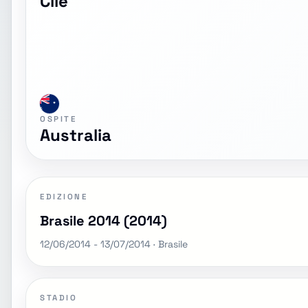
Cile
OSPITE
Australia
EDIZIONE
Brasile 2014 (2014)
12/06/2014 - 13/07/2014 · Brasile
STADIO