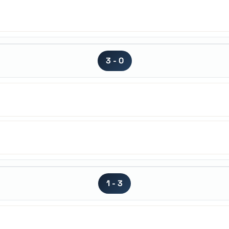
3 - 0
1 - 3