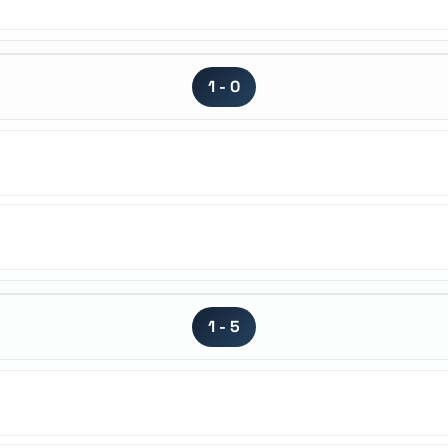
1 - 0
1 - 5