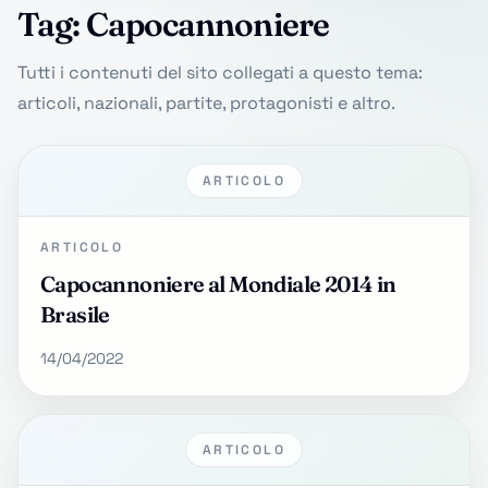
Tag: Capocannoniere
Tutti i contenuti del sito collegati a questo tema:
articoli, nazionali, partite, protagonisti e altro.
ARTICOLO
ARTICOLO
Capocannoniere al Mondiale 2014 in
Brasile
14/04/2022
ARTICOLO