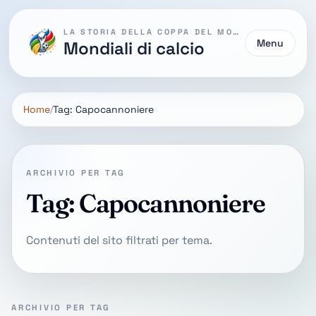
LA STORIA DELLA COPPA DEL MONDO
Menu
Mondiali di calcio
Home
Tag: Capocannoniere
ARCHIVIO PER TAG
Tag: Capocannoniere
Contenuti del sito filtrati per tema.
ARCHIVIO PER TAG