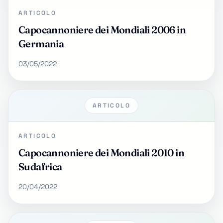
ARTICOLO
Capocannoniere dei Mondiali 2006 in
Germania
03/05/2022
ARTICOLO
ARTICOLO
Capocannoniere dei Mondiali 2010 in
Sudafrica
20/04/2022