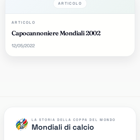
ARTICOLO
ARTICOLO
Capocannoniere Mondiali 2002
12/05/2022
LA STORIA DELLA COPPA DEL MONDO
Mondiali di calcio