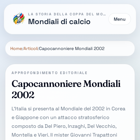
LA STORIA DELLA COPPA DEL MONDO
Menu
Mondiali di calcio
Home
Articoli
Capocannoniere Mondiali 2002
APPROFONDIMENTO EDITORIALE
Capocannoniere Mondiali
2002
L'Italia si presenta al Mondiale del 2002 in Corea
e Giappone con un attacco stratosferico
composto da Del Piero, Inzaghi, Del Vecchio,
Montella e Vieri. Il mister Giovanni Trapattoni