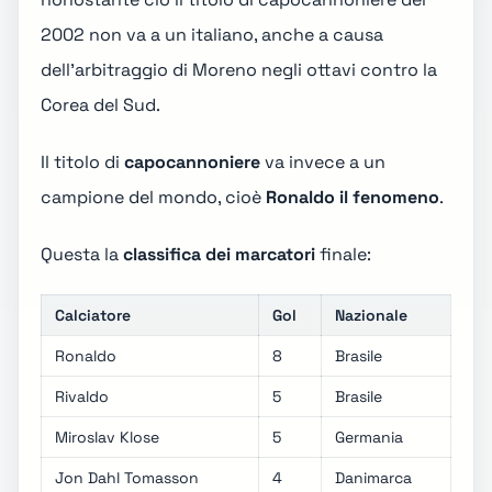
2002 non va a un italiano, anche a causa
dell'arbitraggio di Moreno negli ottavi contro la
Corea del Sud.
Il titolo di
capocannoniere
va invece a un
campione del mondo, cioè
Ronaldo il fenomeno
.
Questa la
classifica dei marcatori
finale:
Calciatore
Gol
Nazionale
Ronaldo
8
Brasile
Rivaldo
5
Brasile
Miroslav Klose
5
Germania
Jon Dahl Tomasson
4
Danimarca