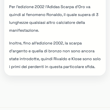
Per l'edizione 2002 l'Adidas Scarpa d'Oro va
quindi al fenomeno Ronaldo, il quale supera di 3
lunghezze qualsiasi altro calciatore della
manifestazione.
Inoltre, fino all'edizione 2002, la scarpa
d'argento e quella di bronzo non sono ancora
state introdotte, quindi Rivaldo e Klose sono solo
i primi dei perdenti in questa particolare sfida.