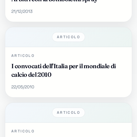
21/12/2013
ARTICOLO
ARTICOLO
I convocati dell'Italia per il mondiale di
calcio del 2010
22/05/2010
ARTICOLO
ARTICOLO