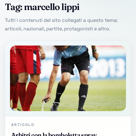
Tag: marcello lippi
Tutti i contenuti del sito collegati a questo tema:
articoli, nazionali, partite, protagonisti e altro.
ARTICOLO
Arbitri con la bomboletta spray