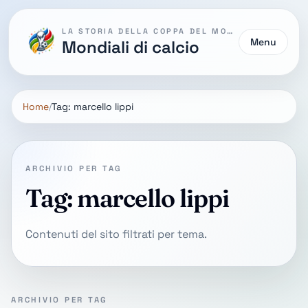
LA STORIA DELLA COPPA DEL MONDO
Menu
Mondiali di calcio
Home
Tag: marcello lippi
ARCHIVIO PER TAG
Tag: marcello lippi
Contenuti del sito filtrati per tema.
ARCHIVIO PER TAG