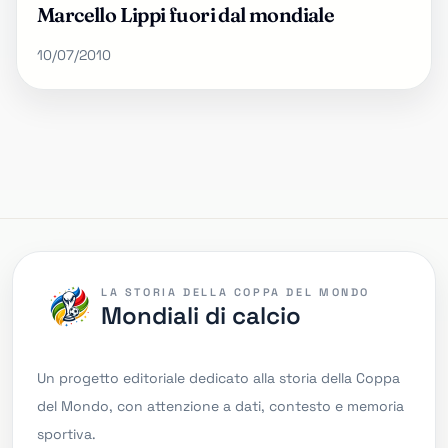
Marcello Lippi fuori dal mondiale
10/07/2010
LA STORIA DELLA COPPA DEL MONDO
Mondiali di calcio
Un progetto editoriale dedicato alla storia della Coppa
del Mondo, con attenzione a dati, contesto e memoria
sportiva.