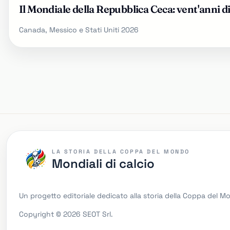
Il Mondiale della Repubblica Ceca: vent'anni d
Canada, Messico e Stati Uniti 2026
LA STORIA DELLA COPPA DEL MONDO
Mondiali di calcio
Un progetto editoriale dedicato alla storia della Coppa del 
Copyright © 2026 SEOT Srl.