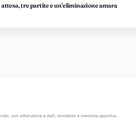
i attesa, tre partite e un'eliminazione amara
Mondo, con attenzione a dati, contesto e memoria sportiva.