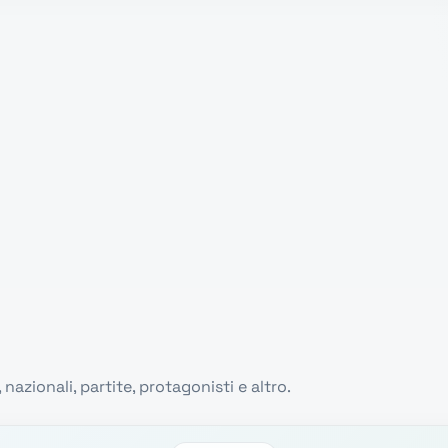
 nazionali, partite, protagonisti e altro.