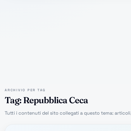
ARCHIVIO PER TAG
Tag: Repubblica Ceca
Tutti i contenuti del sito collegati a questo tema: articoli,