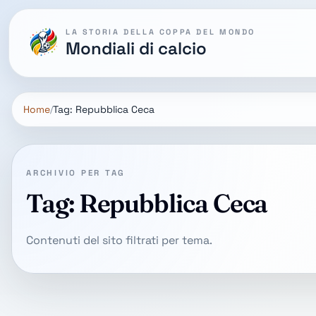
LA STORIA DELLA COPPA DEL MONDO
Mondiali di calcio
Home
Tag: Repubblica Ceca
ARCHIVIO PER TAG
Tag: Repubblica Ceca
Contenuti del sito filtrati per tema.