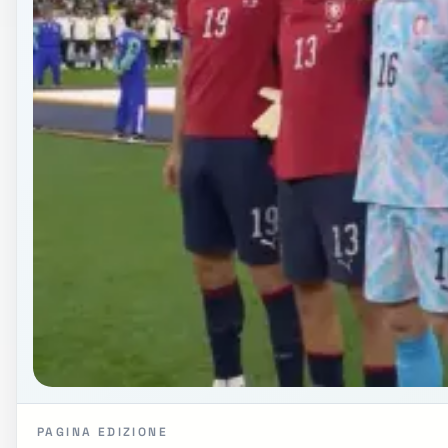
PAGINA EDIZIONE