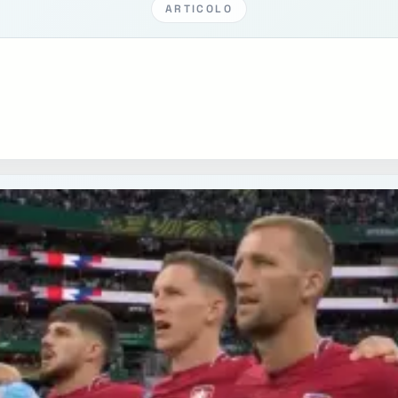
ARTICOLO