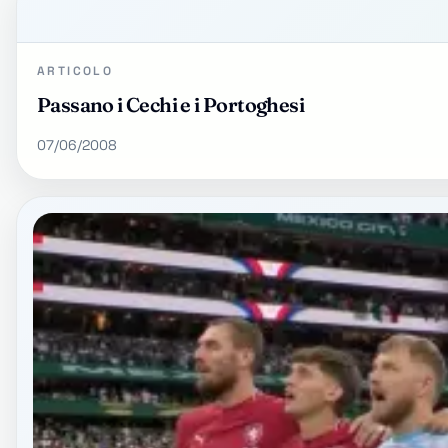
ARTICOLO
Passano i Cechi e i Portoghesi
07/06/2008