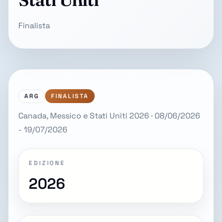
Finalista
ARG
FINALISTA
Canada, Messico e Stati Uniti 2026 · 08/06/2026
- 19/07/2026
EDIZIONE
2026