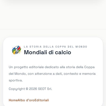
LA STORIA DELLA COPPA DEL MONDO
Mondiali di calcio
Un progetto editoriale dedicato alla storia della Coppa
del Mondo, con attenzione a dati, contesto e memoria
sportiva.
Copyright © 2026 SEOT Srl.
Home
Albo d'oro
Editoriali