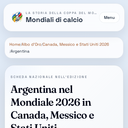
LA STORIA DELLA COPPA DEL MONDO
Menu
Mondiali di calcio
Home
Albo d'Oro
Canada, Messico e Stati Uniti 2026
Argentina
SCHEDA NAZIONALE NELL'EDIZIONE
Argentina nel
Mondiale 2026 in
Canada, Messico e
Stati Uniti