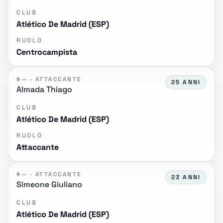
CLUB
Atlético De Madrid (ESP)
RUOLO
Centrocampista
#— · ATTACCANTE
25 ANNI
Almada Thiago
CLUB
Atlético De Madrid (ESP)
RUOLO
Attaccante
#— · ATTACCANTE
23 ANNI
Simeone Giuliano
CLUB
Atlético De Madrid (ESP)