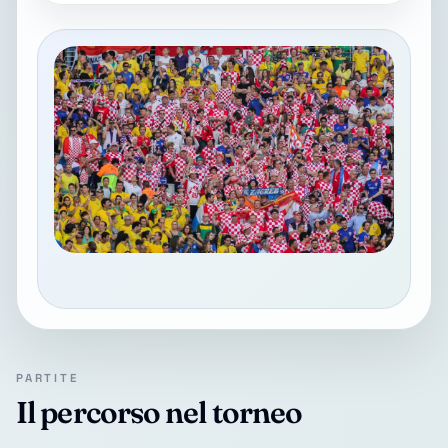
PARTITE
Il percorso nel torneo