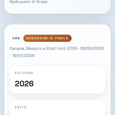
Sedicesimi di finale
CRO
SEDICESIMI DI FINALE
Canada, Messico e Stati Uniti 2026 · 08/06/2026
- 19/07/2026
EDIZIONE
2026
ESITO