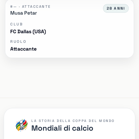
#— · ATTACCANTE
28 ANNI
Musa Petar
CLUB
FC Dallas (USA)
RUOLO
Attaccante
LA STORIA DELLA COPPA DEL MONDO
Mondiali di calcio