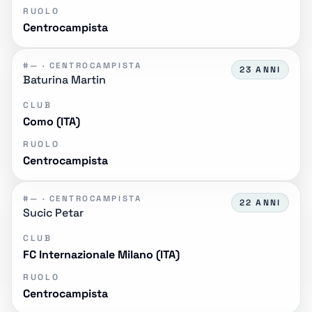
RUOLO
Centrocampista
#— · CENTROCAMPISTA
23 ANNI
Baturina Martin
CLUB
Como (ITA)
RUOLO
Centrocampista
#— · CENTROCAMPISTA
22 ANNI
Sucic Petar
CLUB
FC Internazionale Milano (ITA)
RUOLO
Centrocampista