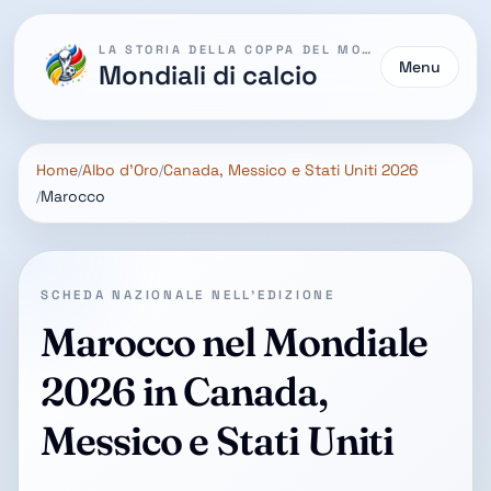
LA STORIA DELLA COPPA DEL MONDO
Menu
Mondiali di calcio
Home
Albo d'Oro
Canada, Messico e Stati Uniti 2026
Marocco
SCHEDA NAZIONALE NELL'EDIZIONE
Marocco nel Mondiale
2026 in Canada,
Messico e Stati Uniti