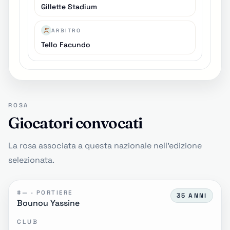
Gillette Stadium
ARBITRO
Tello Facundo
ROSA
Giocatori convocati
La rosa associata a questa nazionale nell'edizione
selezionata.
#— · PORTIERE
35 ANNI
Bounou Yassine
CLUB