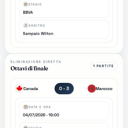
STADIO
BBVA
ARBITRO
Sampaio Wilton
ELIMINAZIONE DIRETTA
1 PARTITE
Ottavi di finale
0 - 3
Canada
Marocco
DATA E ORA
04/07/2026 · 19:00