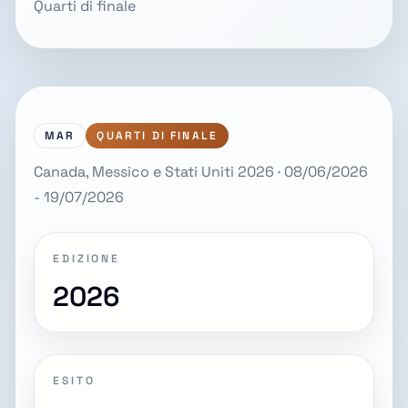
Quarti di finale
MAR
QUARTI DI FINALE
Canada, Messico e Stati Uniti 2026 · 08/06/2026
- 19/07/2026
EDIZIONE
2026
ESITO