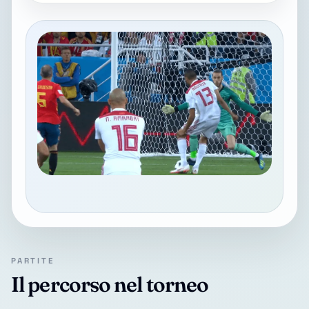
PARTITE
Il percorso nel torneo