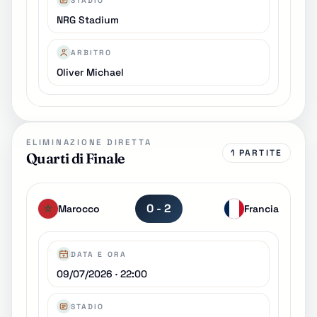
STADIO
NRG Stadium
ARBITRO
Oliver Michael
ELIMINAZIONE DIRETTA
1 PARTITE
Quarti di Finale
0 - 2
Marocco
Francia
DATA E ORA
09/07/2026 · 22:00
STADIO