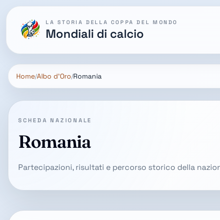
LA STORIA DELLA COPPA DEL MONDO
Mondiali di calcio
Home
Albo d'Oro
Romania
SCHEDA NAZIONALE
Romania
Partecipazioni, risultati e percorso storico della nazi