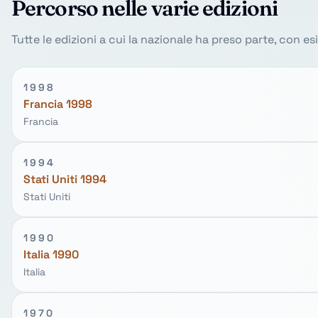
Percorso nelle varie edizioni
Tutte le edizioni a cui la nazionale ha preso parte, con e
1998
Francia 1998
Francia
1994
Stati Uniti 1994
Stati Uniti
1990
Italia 1990
Italia
1970