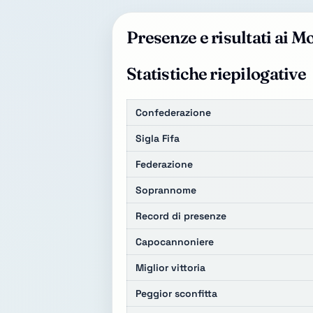
Presenze e risultati ai M
Statistiche riepilogative
Confederazione
Sigla Fifa
Federazione
Soprannome
Record di presenze
Capocannoniere
Miglior vittoria
Peggior sconfitta