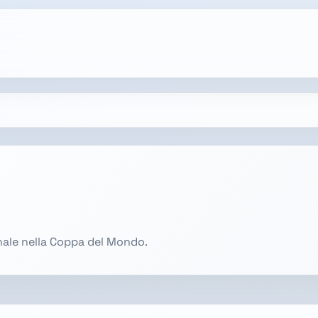
onale nella Coppa del Mondo.