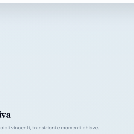
iva
ra cicli vincenti, transizioni e momenti chiave.