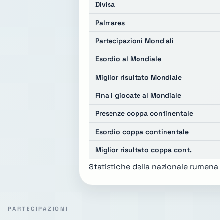
Divisa
Palmares
Partecipazioni Mondiali
Esordio al Mondiale
Miglior risultato Mondiale
Finali giocate al Mondiale
Presenze coppa continentale
Esordio coppa continentale
Miglior risultato coppa cont.
Statistiche della nazionale rumena
PARTECIPAZIONI